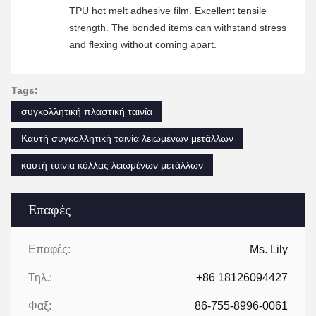
TPU hot melt adhesive film. Excellent tensile
strength. The bonded items can withstand stress
and flexing without coming apart.
Tags:
συγκολλητική πλαστική ταινία
Καυτή συγκολλητική ταινία λειωμένων μετάλλων
καυτή ταινία κόλλας λειωμένων μετάλλων
Επαφές
Επαφές:
Ms. Lily
Τηλ.:
+86 18126094427
Φαξ:
86-755-8996-0061