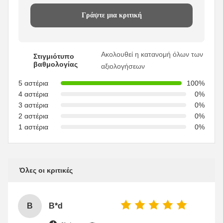
Γράψτε μια κριτική
Ακολουθεί η κατανομή όλων των
Στιγμιότυπο
βαθμολογίας
αξιολογήσεων
5 αστέρια
100%
4 αστέρια
0%
3 αστέρια
0%
2 αστέρια
0%
1 αστέρια
0%
Όλες οι κριτικές
B
B*d