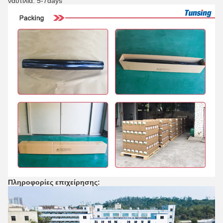
ναυτιλία: 5-7days
Πληροφορίες επιχείρησης: