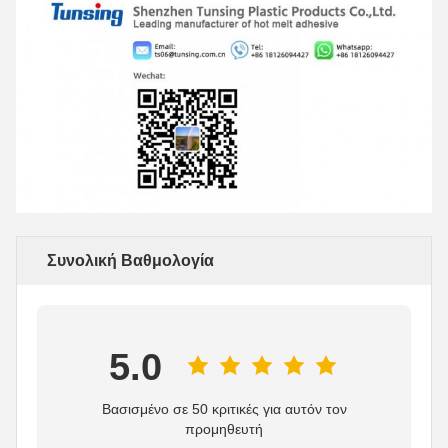
Συνολική Βαθμολογία
5.0
Βασισμένο σε 50 κριτικές για αυτόν τον
προμηθευτή