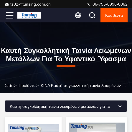
ts02@tunsing.com.cn
86-755-8996-0062
Κουβέντα
Καυτή Συγκολλητική Ταινία Λειωμένων
Μετάλλων Για Το Υφαντικό Ύφασμα
Σπίτι
>
Προϊόντα
>
ΚΙΝΑ Καυτή συγκολλητική ταινία λειωμένων μετάλλων για το υφαντικό ύφασμα
Καυτή συγκολλητική ταινία λειωμένων μετάλλων για το
υφαντικό ύφασμα