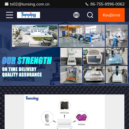
ts02@tunsing.com.cn
86-755-8996-0062
Κουβέντα