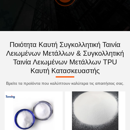
Ποιότητα Καυτή Συγκολλητική Ταινία
Λειωμένων Μετάλλων & Συγκολλητική
Ταινία Λειωμένων Μετάλλων TPU
Καυτή Κατασκευαστής
Βρείτε τα προϊόντα που καλύπτουν καλύτερα τις απαιτήσεις σας.