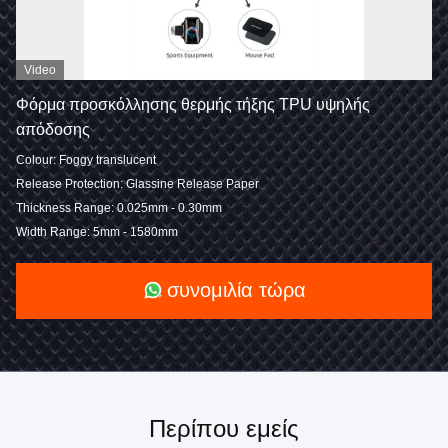
Video
Φόρμα προσκόλλησης θερμής τήξης TPU υψηλής
απόδοσης
Colour: Foggy translucent
Release Protection: Glassine Release Paper
Thickness Range: 0.025mm - 0.30mm
Width Range: 5mm - 1580mm
συνομιλία τώρα
Περίπου εμείς