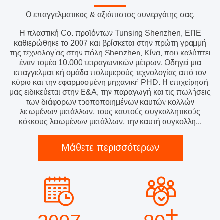
Ο επαγγελματικός & αξιόπιστος συνεργάτης σας.
Η πλαστική Co. προϊόντων Tunsing Shenzhen, ΕΠΕ
καθιερώθηκε το 2007 και βρίσκεται στην πρώτη γραμμή
της τεχνολογίας στην πόλη Shenzhen, Κίνα, που καλύπτει
έναν τομέα 10.000 τετραγωνικών μέτρων. Οδηγεί μια
επαγγελματική ομάδα πολυμερούς τεχνολογίας από τον
κύριο και την εφαρμοσμένη μηχανική PHD. Η επιχείρησή
μας ειδικεύεται στην Ε&Α, την παραγωγή και τις πωλήσεις
των διάφορων τροποποιημένων καυτών κολλών
λειωμένων μετάλλων, τους καυτούς συγκολλητικούς
κόκκους λειωμένων μετάλλων, την καυτή συγκολλη...
Μάθετε περισσότερων
+