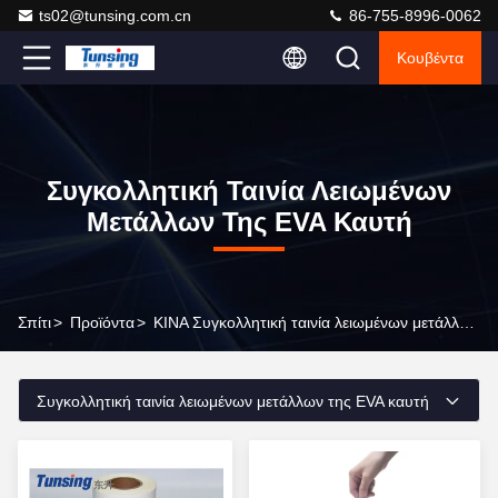
ts02@tunsing.com.cn
86-755-8996-0062
Κουβέντα
Συγκολλητική Ταινία Λειωμένων
Μετάλλων Της EVA Καυτή
Σπίτι
>
Προϊόντα
>
ΚΙΝΑ Συγκολλητική ταινία λειωμένων μετάλλων της EVA καυτή
Συγκολλητική ταινία λειωμένων μετάλλων της EVA καυτή