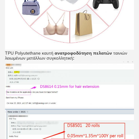
TPU Polyutethane καυτή
ανατροφοδότηση πελατών
ταινιών
λειωμένων μετάλλων συγκολλητική
: