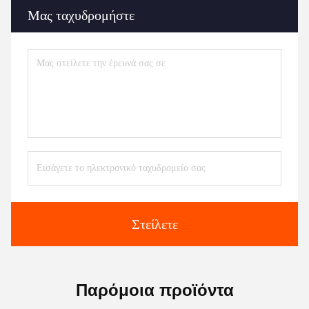
Μας ταχυδρομήστε
Στείλετε
Παρόμοια προϊόντα