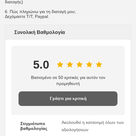
διαταγής)
6. Πώς πληρώνω για τη διαταγή μου;
Δεχόμαστε T/T, Paypal.
Συνολική Βαθμολογία
5.0
Βασισμένο σε 50 κριτικές για αυτόν τον
προμηθευτή
Γράψτε μια κριτική
Ακολουθεί η κατανομή όλων των
Στιγμιότυπο
βαθμολογίας
αξιολογήσεων