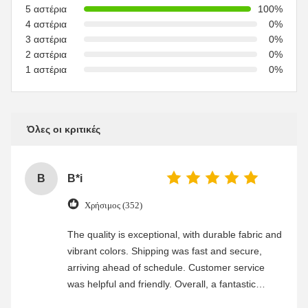
5 αστέρια
100%
4 αστέρια
0%
3 αστέρια
0%
2 αστέρια
0%
1 αστέρια
0%
Όλες οι κριτικές
B
B*i
Χρήσιμος (352)
The quality is exceptional, with durable fabric and
vibrant colors. Shipping was fast and secure,
arriving ahead of schedule. Customer service
was helpful and friendly. Overall, a fantastic
experience