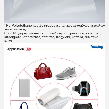
TPU Polyutethane καυτές εφαρμογές ταινιών λειωμένων μετάλλων
συγκολλητικές:
DS8614 χρησιμοποιείται στη σύνδεση του ιματισμού, κεντητική,
υποδήματα, αποσκευές, τσάντες, παιχνίδια, καπέλα, αθλητικά
υλικά.