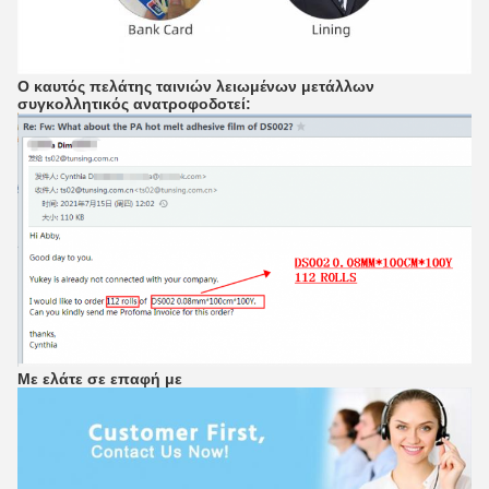
Ο καυτός πελάτης ταινιών λειωμένων μετάλλων
συγκολλητικός ανατροφοδοτεί:
Με ελάτε σε επαφή με