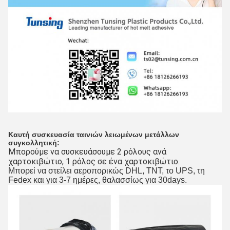
Καυτή συσκευασία ταινιών λειωμένων μετάλλων
συγκολλητική
:
Μπορούμε να συσκευάσουμε 2 ρόλους ανά 
χαρτοκιβώτιο, 1 ρόλος σε ένα χαρτοκιβώτιο.
Μπορεί να στείλει αεροπορικώς DHL, TNT, το UPS, τη 
Fedex και για 3-7 ημέρες, θαλασσίως για 30days.