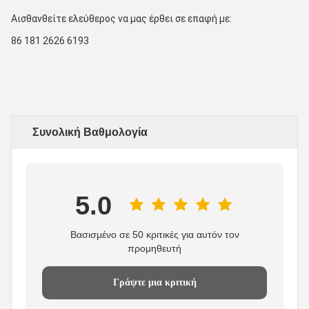
Αισθανθείτε ελεύθερος να μας έρθει σε επαφή με:
86 181 2626 6193
Συνολική Βαθμολογία
5.0
Βασισμένο σε 50 κριτικές για αυτόν τον
προμηθευτή
Γράψτε μια κριτική