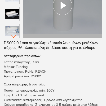
DS002 0.1mm συγκολλητική ταινία λειωμένων μετάλλων
πάχους PA πλαισιωμένη διπλάσιο καυτή για το ένδυμα
Λεπτομέρειες προϊόντων
Τόπος καταγωγής: Κίνα
Μάρκα: Tunsing
Πιστοποίηση: RoHs, REACH
Αριθμό μοντέλου: DS002
Όροι πληρωμής & ναυτιλίας
Ποσότητα παραγγελίας min: 100Y
Τιμή: USD 0.3-1.5 per yard
Συσκευασία λεπτομέρειες: 1 ρόλος ανά χαρτοκιβώτιο
Χρόνος παράδοσης: Σταλμένος σε 3-5 ημέρες μετά από λάβετε