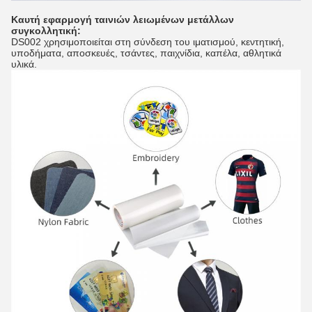
Καυτή εφαρμογή ταινιών λειωμένων μετάλλων
συγκολλητική
:
DS002 χρησιμοποιείται στη σύνδεση του ιματισμού, κεντητική,
υποδήματα, αποσκευές, τσάντες, παιχνίδια, καπέλα, αθλητικά
υλικά.