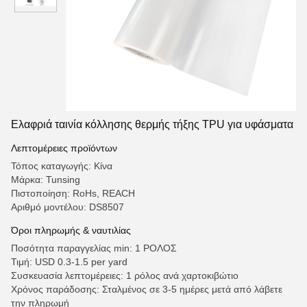
Ελαφριά ταινία κόλλησης θερμής τήξης TPU για υφάσματα
Λεπτομέρειες προϊόντων
Τόπος καταγωγής: Κίνα
Μάρκα: Tunsing
Πιστοποίηση: RoHs, REACH
Αριθμό μοντέλου: DS8507
Όροι πληρωμής & ναυτιλίας
Ποσότητα παραγγελίας min: 1 ΡΟΛΟΣ
Τιμή: USD 0.3-1.5 per yard
Συσκευασία λεπτομέρειες: 1 ρόλος ανά χαρτοκιβώτιο
Χρόνος παράδοσης: Σταλμένος σε 3-5 ημέρες μετά από λάβετε
την πληρωμή