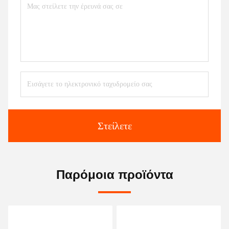
Στείλετε
Παρόμοια προϊόντα