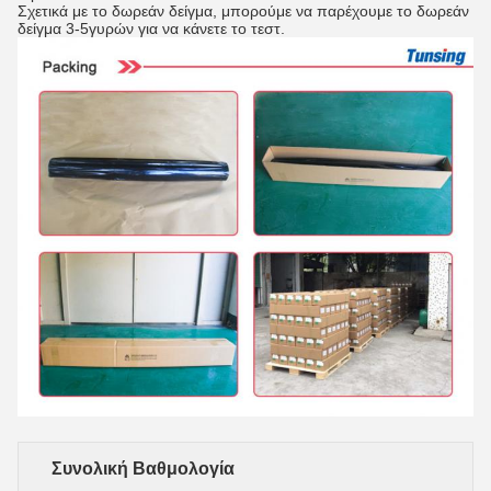
Σχετικά με το δωρεάν δείγμα, μπορούμε να παρέχουμε το δωρεάν
δείγμα 3-5γυρών για να κάνετε το τεστ.
Συνολική Βαθμολογία