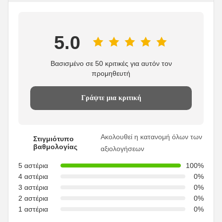
5.0
Βασισμένο σε 50 κριτικές για αυτόν τον
προμηθευτή
Γράψτε μια κριτική
Ακολουθεί η κατανομή όλων των
Στιγμιότυπο
βαθμολογίας
αξιολογήσεων
5 αστέρια
100%
4 αστέρια
0%
3 αστέρια
0%
2 αστέρια
0%
1 αστέρια
0%