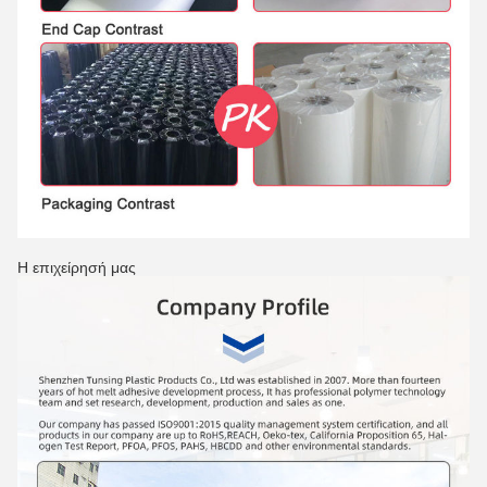
Η επιχείρησή μας