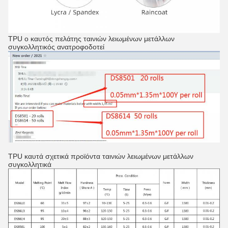
TPU ο καυτός πελάτης ταινιών λειωμένων μετάλλων
συγκολλητικός ανατροφοδοτεί
TPU καυτά σχετικά προϊόντα ταινιών λειωμένων μετάλλων
συγκολλητικά