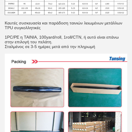
Καυτές συσκευασία και παράδοση ταινιών λειωμένων μετάλλων
TPU συγκολλητικές
1PC/PE η ΤΑΙΝΙΑ, 100yard/roll, 1roll/CTN, ή αυτό είναι επάνω
στην επιλογή του πελάτη.
Σταλμένος σε 3-5 ημέρες μετά από την πληρωμή