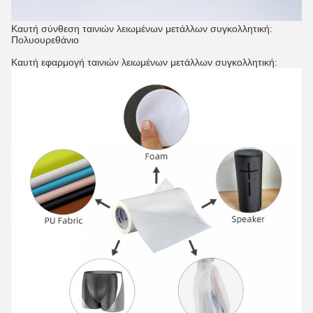
Καυτή σύνθεση ταινιών λειωμένων μετάλλων συγκολλητική:
Πολυουρεθάνιο
Καυτή εφαρμογή ταινιών λειωμένων μετάλλων συγκολλητική: