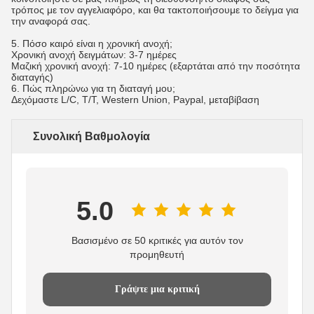
τρόπος με τον αγγελιαφόρο, και θα τακτοποιήσουμε το δείγμα για
την αναφορά σας.
5. Πόσο καιρό είναι η χρονική ανοχή;
Χρονική ανοχή δειγμάτων: 3-7 ημέρες
Μαζική χρονική ανοχή: 7-10 ημέρες (εξαρτάται από την ποσότητα
διαταγής)
6.
Πώς πληρώνω για τη διαταγή μου;
Δεχόμαστε L/C, T/T, Western Union, Paypal, μεταβίβαση
Συνολική Βαθμολογία
5.0
Βασισμένο σε 50 κριτικές για αυτόν τον
προμηθευτή
Γράψτε μια κριτική