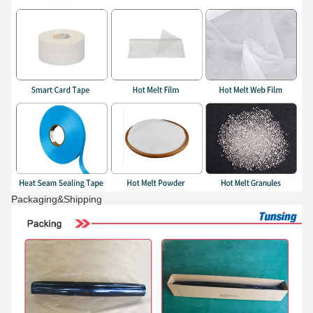
Packaging&Shipping