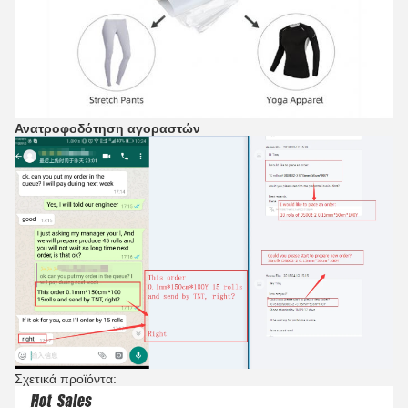
Ανατροφοδότηση αγοραστών
Σχετικά προϊόντα: