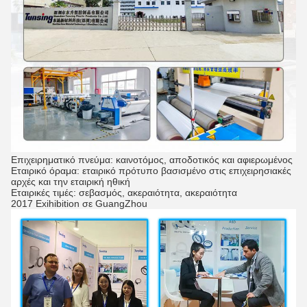
Επιχειρηματικό πνεύμα: καινοτόμος, αποδοτικός και αφιερωμένος
Εταιρικό όραμα: εταιρικό πρότυπο βασισμένο στις επιχειρησιακές
αρχές και την εταιρική ηθική
Εταιρικές τιμές: σεβασμός, ακεραιότητα, ακεραιότητα
2017 Exihibition σε GuangZhou