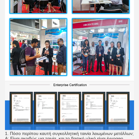
1.
Πόσο περίπου καυτή συγκολλητική ταινία λειωμένων μετάλλων;
Α: Είναι ακριβώς μια ταινία, και το βασικό υλικό είναι έγγραφο