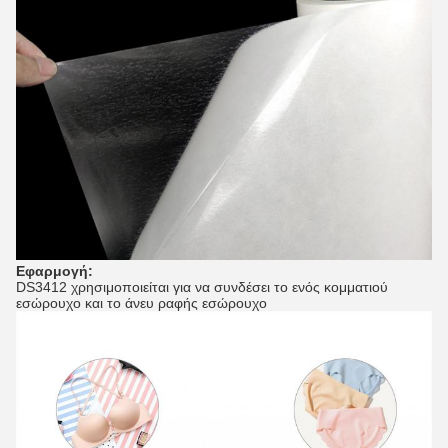
Εφαρμογή:
DS3412 χρησιμοποιείται για να συνδέσει το ενός κομματιού
εσώρουχο και το άνευ ραφής εσώρουχο