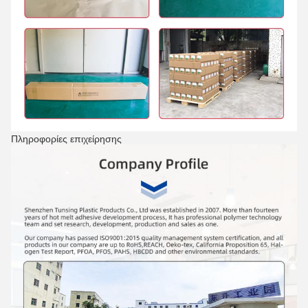
Πληροφορίες επιχείρησης