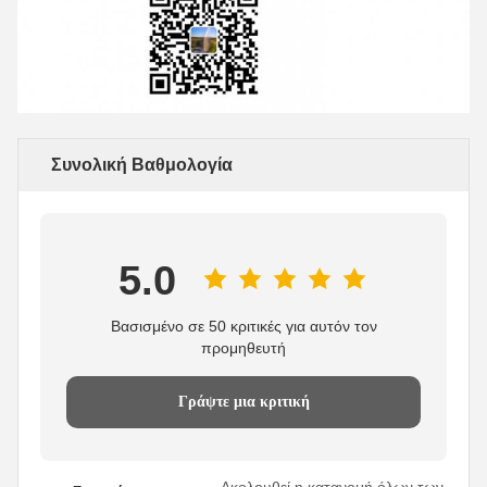
Συνολική Βαθμολογία
5.0
Βασισμένο σε 50 κριτικές για αυτόν τον
προμηθευτή
Γράψτε μια κριτική
Ακολουθεί η κατανομή όλων των