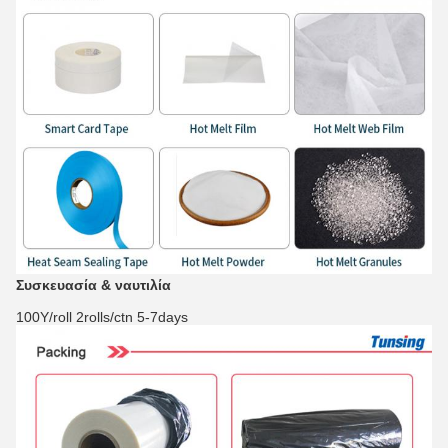
Συσκευασία & ναυτιλία
100Y/roll 2rolls/ctn 5-7days