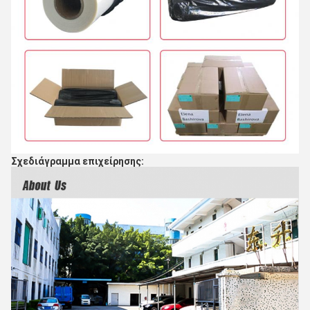
Σχεδιάγραμμα επιχείρησης: