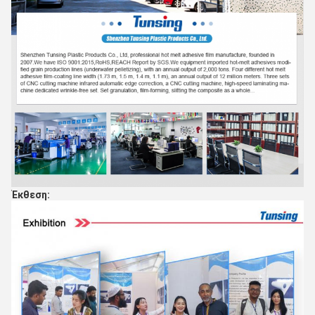
Έκθεση: