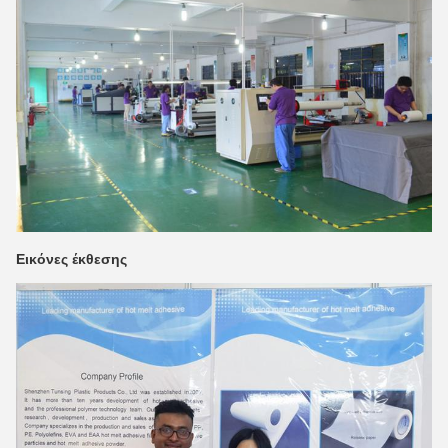
Εικόνες έκθεσης