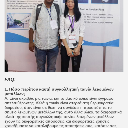
FAQ:
1. Πόσο περίπου καυτή συγκολλητική ταινία λειωμένων
μετάλλων;
Α: Είναι ακριβώς μια ταινία, και το βασικό υλικό είναι έγγραφο
απελευθέρωσης. Αλλά η ταινία είναι στερεά στη θερμοκρασία
δωματίου, όταν είναι σε θέση να συνδέσει η προσιτότητα το
σημείο λειωμένων μετάλλων της, αυτό άλλα υλικά, τα διαφορετικά
υλικά της καυτής συγκολλητικής ταινίας λειωμένων μετάλλων
έχουν τις διαφορετικές αποδόσεις και διαφορετικές χρήσεις,
χρειαζόμαστε να καταλάβουμε τις απαιτήσεις σας, κατόπιν σας