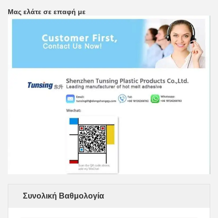
Μας ελάτε σε επαφή με
Συνολική Βαθμολογία