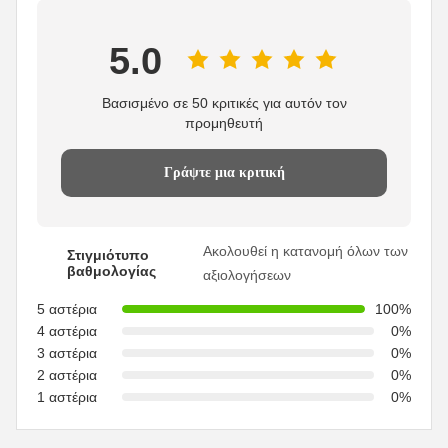
5.0
Βασισμένο σε 50 κριτικές για αυτόν τον
προμηθευτή
Γράψτε μια κριτική
Ακολουθεί η κατανομή όλων των
Στιγμιότυπο
βαθμολογίας
αξιολογήσεων
5 αστέρια
100%
4 αστέρια
0%
3 αστέρια
0%
2 αστέρια
0%
1 αστέρια
0%