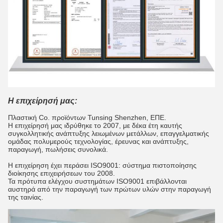
Η επιχείρησή μας:
Πλαστική Co. προϊόντων Tunsing Shenzhen, ΕΠΕ.
Η επιχείρησή μας ιδρύθηκε το 2007, με δέκα έτη καυτής
συγκολλητικής ανάπτυξης λειωμένων μετάλλων, επαγγελματικής
ομάδας πολυμερούς τεχνολογίας, έρευνας και ανάπτυξης,
παραγωγή, πωλήσεις συνολικά.
Η επιχείρηση έχει περάσει ISO9001: σύστημα πιστοποίησης
διοίκησης επιχειρήσεων του 2008.
Τα πρότυπα ελέγχου συστημάτων ISO9001 επιβάλλονται
αυστηρά από την παραγωγή των πρώτων υλών στην παραγωγή
της ταινίας.