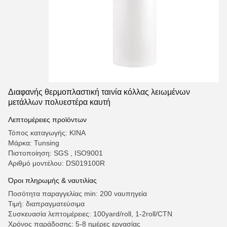
Διαφανής θερμοπλαστική ταινία κόλλας λειωμένων
μετάλλων πολυεστέρα καυτή
Λεπτομέρειες προϊόντων
Τόπος καταγωγής: ΚΙΝΑ
Μάρκα: Tunsing
Πιστοποίηση: SGS , ISO9001
Αριθμό μοντέλου: DS019100R
Όροι πληρωμής & ναυτιλίας
Ποσότητα παραγγελίας min: 200 ναυπηγεία
Τιμή: διαπραγματεύσιμα
Συσκευασία λεπτομέρειες: 100yard/roll, 1-2roll/CTN
Χρόνος παράδοσης: 5-8 ημέρες εργασίας