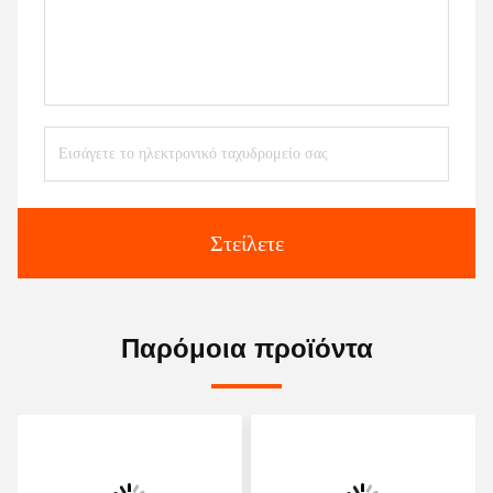
Στείλετε
Παρόμοια προϊόντα