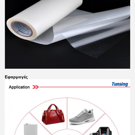
Εφαρμογές