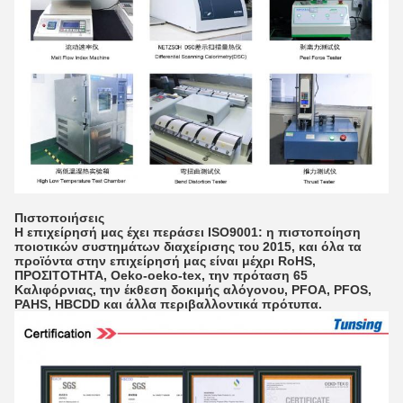
Πιστοποιήσεις
Η επιχείρησή μας έχει περάσει ISO9001: η πιστοποίηση
ποιοτικών συστημάτων διαχείρισης του 2015, και όλα τα
προϊόντα στην επιχείρησή μας είναι μέχρι RoHS,
ΠΡΟΣΙΤΟΤΗΤΑ, Oeko-oeko-tex, την πρόταση 65
Καλιφόρνιας, την έκθεση δοκιμής αλόγονου, PFOA, PFOS,
PAHS, HBCDD και άλλα περιβαλλοντικά πρότυπα.