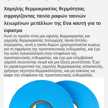
Χαμηλής θερμοκρασίας θερμότητας
σφραγίζοντας ταινία ραφών ταινιών
λειωμένων μετάλλων της Eva καυτή για το
ύφασμα
Αυτό το προϊόν είναι μια υψηλής θερμοκρασίας και
χαμηλής θερμοκρασίας πολυμερής ταινία διπλός-
στρώματος, αυτή η ταινία δομών χρησιμοποιείται κυρίως
για τη σφράγιση της προστατευτικής ενδυμασίας, και έχει
την καλή προσκόλληση στην επιφάνεια της
προστατευτικής ενδυμασίας, και έχει μια υπερβολικά
χαμηλή λειώνοντας σειρά και μια έξοχη ρευστότητα. Έχει
τα χαρακτηριστικά της χαμηλής θερμοκρασίας κατασκευής,
γρήγορη ταχύτητα θερμοκόλλησης, και μη εύκολος να
καψει την επιφάνεια της προστατευτικής ενδυμασίας.