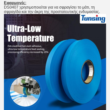
Εφαρμογές:
DS0407 χρησιμοποιείται για να σφραγίσει το μάτι, τη
σφραγίδα και την άκρη της προστατευτικής ενδυμασίας.