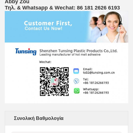
Abby Zou
Τηλ. & Whatsapp & Wechat: 86 181 2626 619
3
Συνολική Βαθμολογία