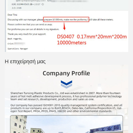
Η επιχείρησή μας