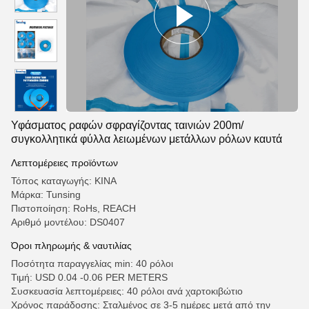
Υφάσματος ραφών σφραγίζοντας ταινιών 200m/
συγκολλητικά φύλλα λειωμένων μετάλλων ρόλων καυτά
Λεπτομέρειες προϊόντων
Τόπος καταγωγής: ΚΙΝΑ
Μάρκα: Tunsing
Πιστοποίηση: RoHs, REACH
Αριθμό μοντέλου: DS0407
Όροι πληρωμής & ναυτιλίας
Ποσότητα παραγγελίας min: 40 ρόλοι
Τιμή: USD 0.04 -0.06 PER METERS
Συσκευασία λεπτομέρειες: 40 ρόλοι ανά χαρτοκιβώτιο
Χρόνος παράδοσης: Σταλμένος σε 3-5 ημέρες μετά από την