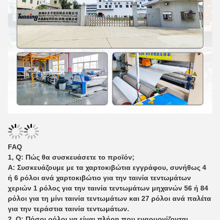
FAQ
1, Q: Πώς θα συσκευάσετε το προϊόν;
Α: Συσκευάζουμε με τα χαρτοκιβώτια εγγράφου, συνήθως 4
ή 6 ρόλοι ανά χαρτοκιβώτιο για την ταινία τεντωμάτων
χεριών 1 ρόλος για την ταινία τεντωμάτων μηχανών 56 ή 84
ρόλοι για τη μίνι ταινία τεντωμάτων και 27 ρόλοι ανά παλέτα
για την τεράστια ταινία τεντωμάτων.
2, Q: Πόσοι ρόλοι να είναι πλήρη που εναρμονίζονται