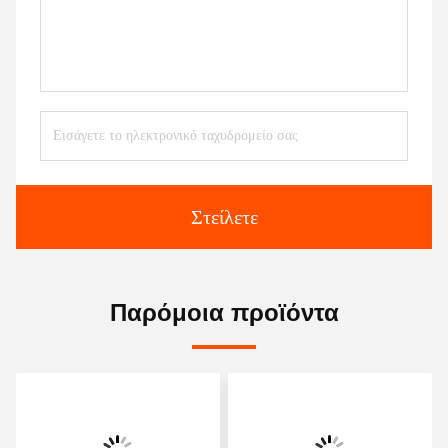
Στείλετε
Παρόμοια προϊόντα