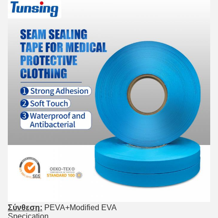
Σύνθεση:
PEVA+Modified EVA
Specication