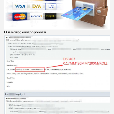
Ο πελάτης ανατροφοδοτεί