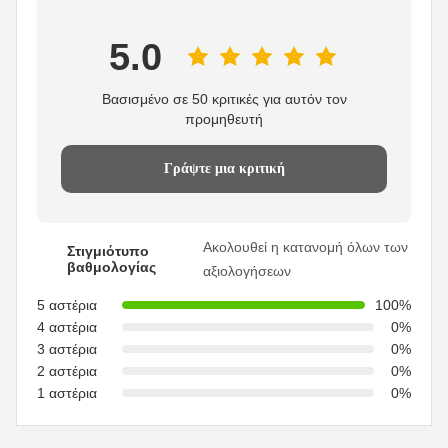
5.0
Βασισμένο σε 50 κριτικές για αυτόν τον
προμηθευτή
Γράψτε μια κριτική
Ακολουθεί η κατανομή όλων των
Στιγμιότυπο
βαθμολογίας
αξιολογήσεων
5 αστέρια
100%
4 αστέρια
0%
3 αστέρια
0%
2 αστέρια
0%
1 αστέρια
0%