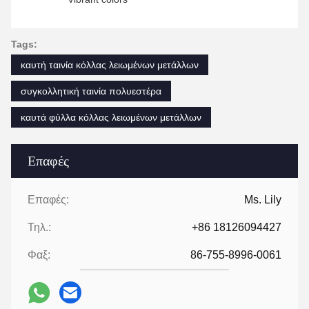
Tags:
καυτή ταινία κόλλας λειωμένων μετάλλων
συγκολλητική ταινία πολυεστέρα
καυτά φύλλα κόλλας λειωμένων μετάλλων
Επαφές
Επαφές:
Ms. Lily
Τηλ.:
+86 18126094427
Φαξ:
86-755-8996-0061