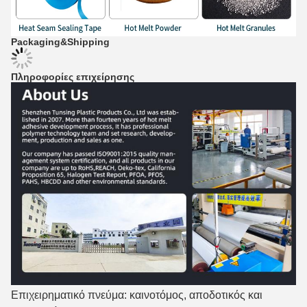
Packaging&Shipping
Πληροφορίες επιχείρησης
Επιχειρηματικό πνεύμα: καινοτόμος, αποδοτικός και