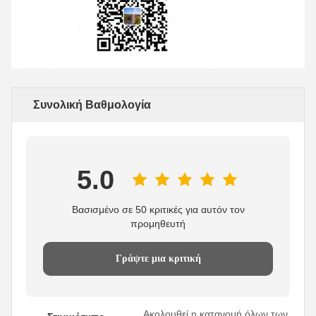
Συνολική Βαθμολογία
5.0
Βασισμένο σε 50 κριτικές για αυτόν τον
προμηθευτή
Γράψτε μια κριτική
Ακολουθεί η κατανομή όλων των