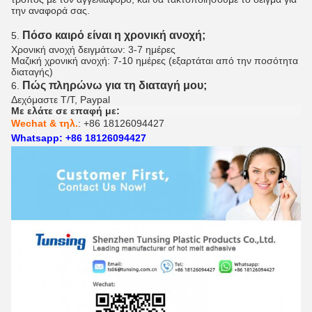
την αναφορά σας.
Πόσο καιρό είναι η χρονική ανοχή;
5.
Χρονική ανοχή δειγμάτων: 3-7 ημέρες
Μαζική χρονική ανοχή: 7-10 ημέρες (εξαρτάται από την ποσότητα
διαταγής)
Πώς πληρώνω για τη διαταγή μου;
6.
Δεχόμαστε T/T, Paypal
Με ελάτε σε επαφή με:
Wechat & τηλ.
: +86 18126094427
Whatsapp: +86 18126094427