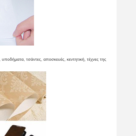
 υποδήματα, τσάντες, αποσκευές, κεντητική, τέχνες της