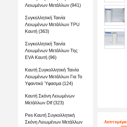
Λειωμένων Μετάλλων
(941)
Συγκολλητική Ταινία
Λειωμένων Μετάλλων TPU
Καυτή
(363)
Συγκολλητική Ταινία
Λειωμένων Μετάλλων Της
EVA Καυτή
(96)
Καυτή Συγκολλητική Ταινία
Λειωμένων Μετάλλων Για Το
Υφαντικό Ύφασμα
(124)
Καυτή Σκόνη Λειωμένων
Μετάλλων Dtf
(323)
Pes Καυτή Συγκολλητική
Σκόνη Λειωμένων Μετάλλων
Λεπτομέρε