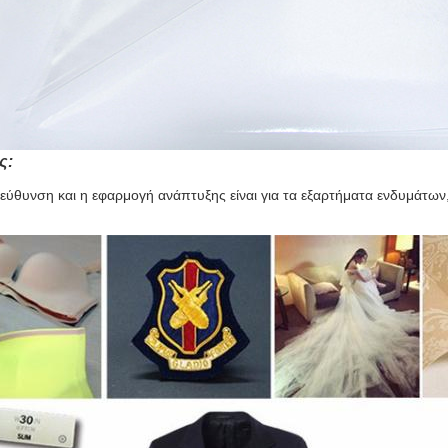
ς:
εύθυνση και η εφαρμογή ανάπτυξης είναι για τα εξαρτήματα ενδυμάτων,