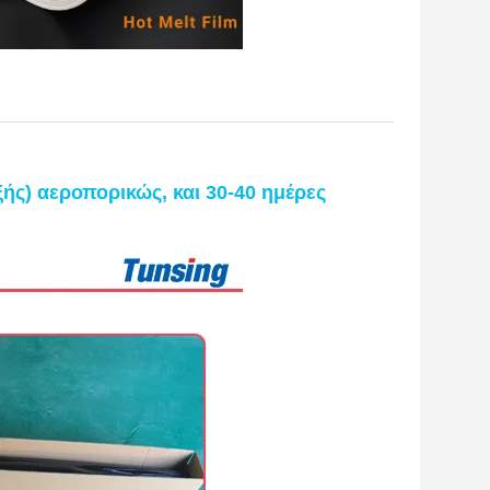
ής) αεροπορικώς, και 30-40 ημέρες