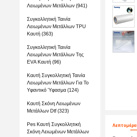
Λειωμένων Μετάλλων
(941)
Συγκολλητική Ταινία
Λειωμένων Μετάλλων TPU
Καυτή
(363)
Συγκολλητική Ταινία
Λειωμένων Μετάλλων Της
EVA Καυτή
(96)
Καυτή Συγκολλητική Ταινία
Λειωμένων Μετάλλων Για Το
Υφαντικό Ύφασμα
(124)
Καυτή Σκόνη Λειωμένων
Μετάλλων Dtf
(323)
Pes Καυτή Συγκολλητική
Λεπτομέρε
Σκόνη Λειωμένων Μετάλλων