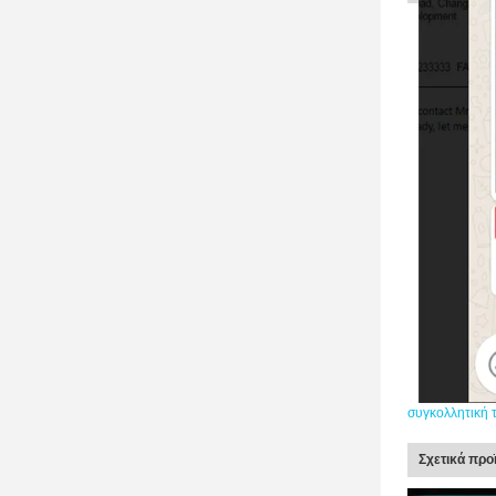
συγκολλητική 
Σχετικά προ