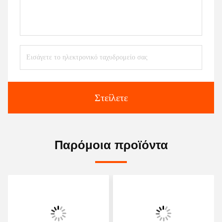
Στείλετε
Παρόμοια προϊόντα