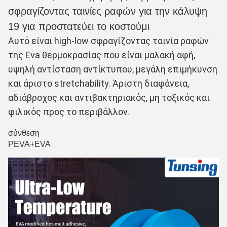
σφραγίζοντας ταινίες ραφών για την κάλυψη
19 για προστατεύει το κοστούμι
Αυτό είναι high-low σφραγίζοντας ταινία ραφών 
της Eva θερμοκρασίας που είναι μαλακή αφή, 
υψηλή αντίσταση αντίκτυπου, μεγάλη επιμήκυνση 
και άριστο stretchability. Άριστη διαφάνεια, 
αδιάβροχος και αντιβακτηριακός, μη τοξικός και 
φιλικός προς το περιβάλλον.
σύνθεση
PEVA+EVA