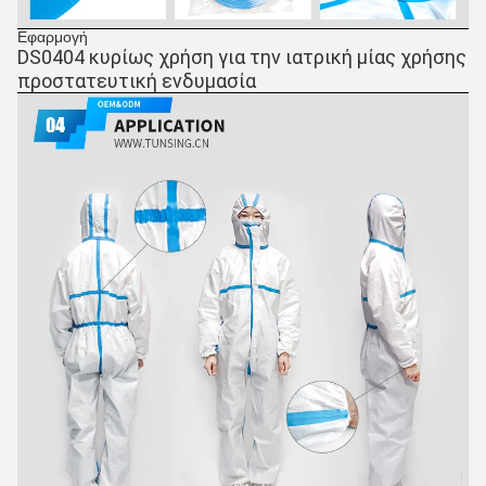
Εφαρμογή
DS0404 κυρίως χρήση για την ιατρική μίας χρήσης 
προστατευτική ενδυμασία