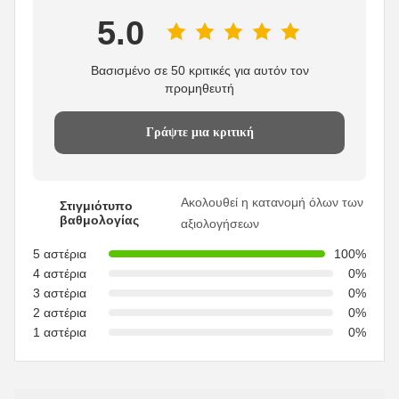
5.0
Βασισμένο σε 50 κριτικές για αυτόν τον
προμηθευτή
Γράψτε μια κριτική
Ακολουθεί η κατανομή όλων των
Στιγμιότυπο
βαθμολογίας
αξιολογήσεων
5 αστέρια
100%
4 αστέρια
0%
3 αστέρια
0%
2 αστέρια
0%
1 αστέρια
0%