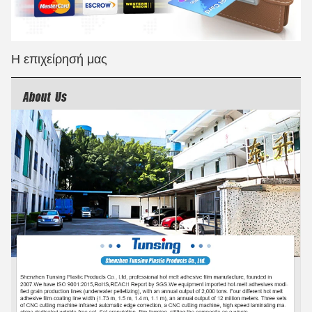
Η επιχείρησή μας