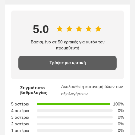
5.0
Βασισμένο σε 50 κριτικές για αυτόν τον
προμηθευτή
Γράψτε μια κριτική
Ακολουθεί η κατανομή όλων των
Στιγμιότυπο
βαθμολογίας
αξιολογήσεων
5 αστέρια
100%
4 αστέρια
0%
3 αστέρια
0%
2 αστέρια
0%
1 αστέρια
0%