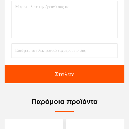
Στείλετε
Παρόμοια προϊόντα