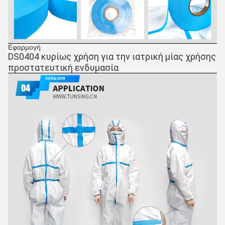
Εφαρμογή
DS0404 κυρίως χρήση για την ιατρική μίας χρήσης 
προστατευτική ενδυμασία