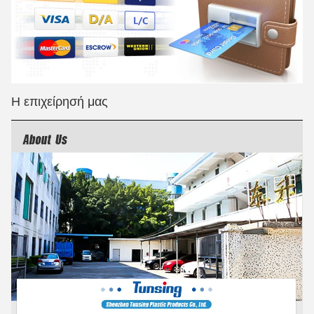
Η επιχείρησή μας