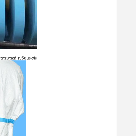
ατευτική ενδυμασία