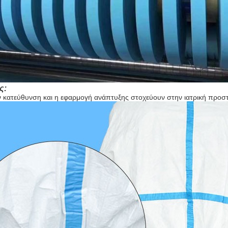
ς:
ν κατεύθυνση και η εφαρμογή ανάπτυξης στοχεύουν στην ιατρική προστ