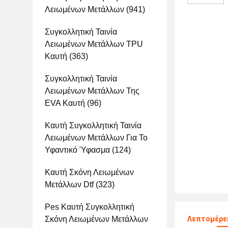
Λειωμένων Μετάλλων
(941)
Συγκολλητική Ταινία
Λειωμένων Μετάλλων TPU
Καυτή
(363)
Συγκολλητική Ταινία
Λειωμένων Μετάλλων Της
EVA Καυτή
(96)
Καυτή Συγκολλητική Ταινία
Λειωμένων Μετάλλων Για Το
Υφαντικό Ύφασμα
(124)
Καυτή Σκόνη Λειωμένων
Μετάλλων Dtf
(323)
Pes Καυτή Συγκολλητική
Σκόνη Λειωμένων Μετάλλων
Λεπτομέρε