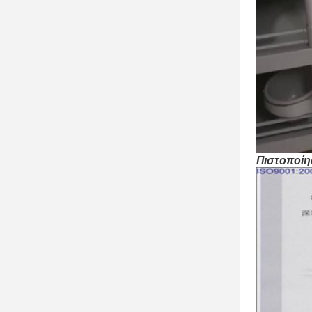
Πιστοποίη