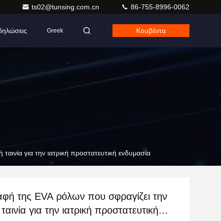
ts02@tunsing.com.cn
86-755-8996-0062
δηλώσεις
Κουβέντα
Greek
ταινία για την ιατρική προστατευτική ενδυμασία
αφή της EVA ρόλων που σφραγίζει την
 ταινία για την ιατρική προστατευτική