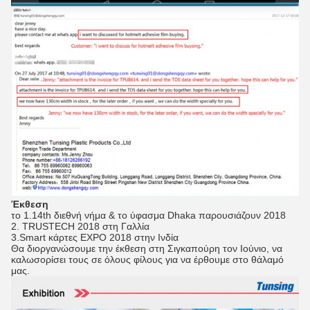
Έκθεση
το 1.14th διεθνή νήμα & το ύφασμα Dhaka παρουσιάζουν 2018
2. TRUSTECH 2018 στη Γαλλία
3.Smart κάρτες EXPO 2018 στην Ινδία
Θα διοργανώσουμε την έκθεση στη Σιγκαπούρη τον Ιούνιο, να
καλωσορίσει τους σε όλους φίλους για να έρθουμε στο θάλαμό
μας.