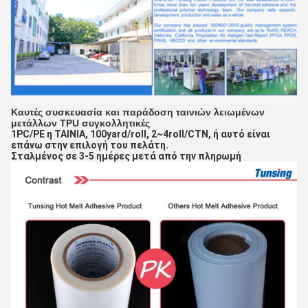
Καυτές συσκευασία και παράδοση ταινιών λειωμένων
μετάλλων TPU συγκολλητικές
1PC/PE η ΤΑΙΝΙΑ, 100yard/roll, 2~4roll/CTN, ή αυτό είναι
επάνω στην επιλογή του πελάτη.
Σταλμένος σε 3-5 ημέρες μετά από την πληρωμή