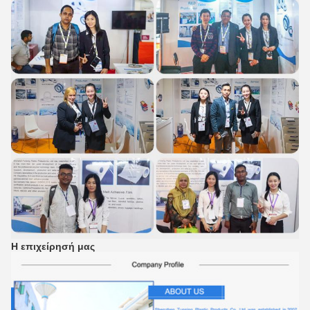
Η επιχείρησή μας