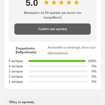
5.0
Βασισμένο σε 50 κριτικές για αυτόν τον
προμηθευτή
Γράψτε μια κριτική
Ακολουθεί η κατανομή όλων των
Στιγμιότυπο
βαθμολογίας
αξιολογήσεων
5 αστέρια
100%
4 αστέρια
0%
3 αστέρια
0%
2 αστέρια
0%
1 αστέρια
0%
Όλες οι κριτικές