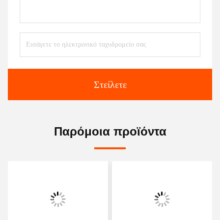
Στείλετε
Παρόμοια προϊόντα