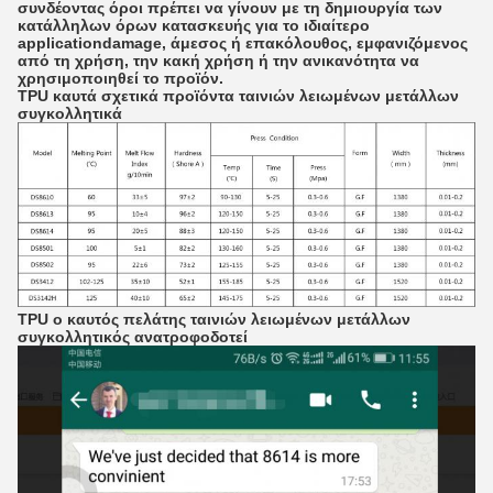
συνδέοντας όροι πρέπει να γίνουν με τη δημιουργία των
κατάλληλων όρων κατασκευής για το ιδιαίτερο
applicationdamage, άμεσος ή επακόλουθος, εμφανιζόμενος
από τη χρήση, την κακή χρήση ή την ανικανότητα να
χρησιμοποιηθεί το προϊόν.
TPU καυτά σχετικά προϊόντα ταινιών λειωμένων μετάλλων
συγκολλητικά
TPU ο καυτός πελάτης ταινιών λειωμένων μετάλλων
συγκολλητικός ανατροφοδοτεί