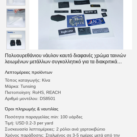
Πολυουρεθάνιου νάυλον καυτό διαφανές χρώμα ταινιών
λειωμένων μετάλλων συγκολλητικό για τα διακριτικά
κεντητικής
Λεπτομέρειες προϊόντων
Τόπος καταγωγής: Κίνα
Μάρκα: Tunsing
Πιστοποίηση: RoHS, REACH
Αριθμό μοντέλου: DS8501
Όροι πληρωμής & ναυτιλίας
Ποσότητα παραγγελίας min: 100 υάρδες
Τιμή: USD 0.2-3 per yard
Συσκευασία λεπτομέρειες: 2 ρόλοι ανά χαρτοκιβώτιο
Χρόνος παράδοσης: Σταλμένος σε 3-5 ημέρες μετά από την