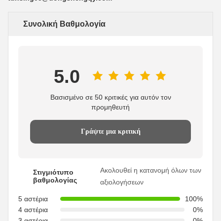
Συνολική Βαθμολογία
5.0
Βασισμένο σε 50 κριτικές για αυτόν τον
προμηθευτή
Γράψτε μια κριτική
Ακολουθεί η κατανομή όλων των
Στιγμιότυπο
βαθμολογίας
αξιολογήσεων
5 αστέρια
100%
4 αστέρια
0%
3 αστέρια
0%