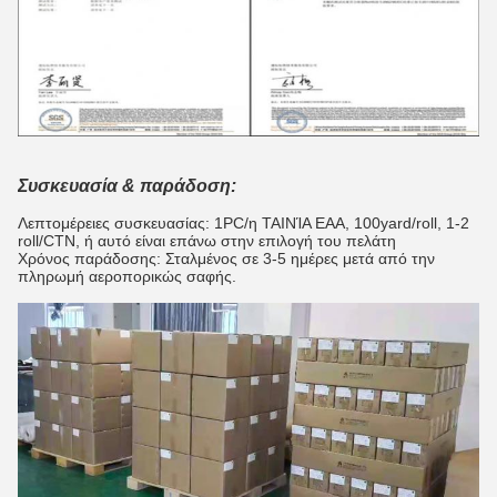
Συσκευασία & παράδοση:
Λεπτομέρειες συσκευασίας: 1PC/η ΤΑΙΝΊΑ EAA, 100yard/roll, 1-2
roll/CTN, ή αυτό είναι επάνω στην επιλογή του πελάτη
Χρόνος παράδοσης: Σταλμένος σε 3-5 ημέρες μετά από την
πληρωμή αεροπορικώς σαφής.