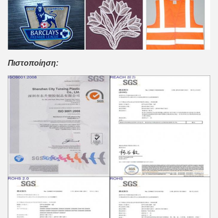
Πιστοποίηση: