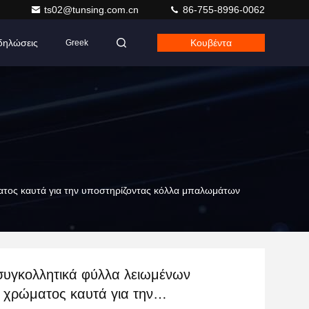
ts02@tunsing.com.cn
86-755-8996-0062
δηλώσεις
Κουβέντα
Greek
ατος καυτά για την υποστηρίζοντας κόλλα μπαλωμάτων
συγκολλητικά φύλλα λειωμένων
 χρώματος καυτά για την