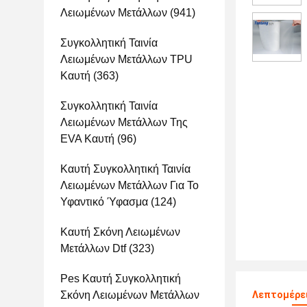
Λειωμένων Μετάλλων
(941)
Συγκολλητική Ταινία
Λειωμένων Μετάλλων TPU
Καυτή
(363)
Συγκολλητική Ταινία
Λειωμένων Μετάλλων Της
EVA Καυτή
(96)
Καυτή Συγκολλητική Ταινία
Λειωμένων Μετάλλων Για Το
Υφαντικό Ύφασμα
(124)
Καυτή Σκόνη Λειωμένων
Μετάλλων Dtf
(323)
Pes Καυτή Συγκολλητική
Σκόνη Λειωμένων Μετάλλων
Λεπτομέρε