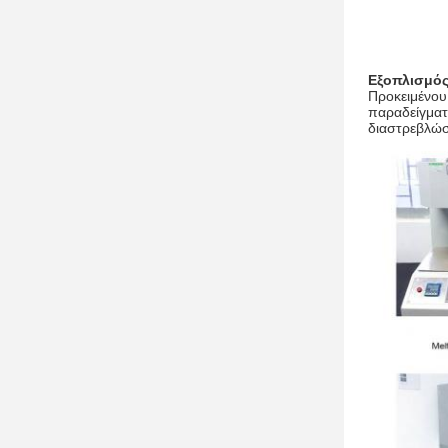
Εξοπλισμός
Προκειμένου 
παραδείγματ
διαστρεβλώσ