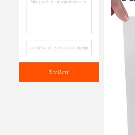
Στείλετε