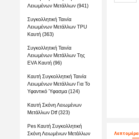
Λειωμένων Μετάλλων
(941)
Συγκολλητική Ταινία
Λειωμένων Μετάλλων TPU
Καυτή
(363)
Συγκολλητική Ταινία
Λειωμένων Μετάλλων Της
EVA Καυτή
(96)
Καυτή Συγκολλητική Ταινία
Λειωμένων Μετάλλων Για Το
Υφαντικό Ύφασμα
(124)
Καυτή Σκόνη Λειωμένων
Μετάλλων Dtf
(323)
Pes Καυτή Συγκολλητική
Σκόνη Λειωμένων Μετάλλων
Λεπτομέρε