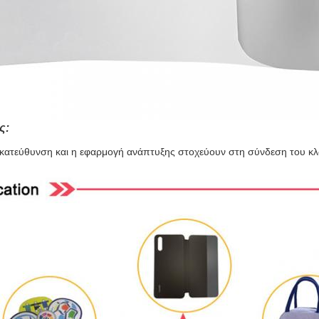
ς:
κατεύθυνση και η εφαρμογή ανάπτυξης στοχεύουν στη σύνδεση του κλ