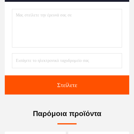
Στείλετε
Παρόμοια προϊόντα