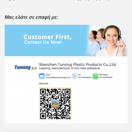
Μας ελάτε σε επαφή με: