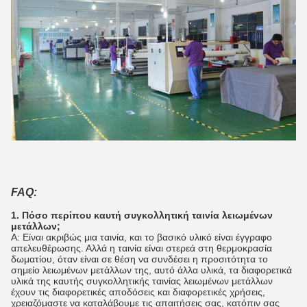
FAQ:
1. Πόσο περίπου καυτή συγκολλητική ταινία λειωμένων
μετάλλων;
Α: Είναι ακριβώς μια ταινία, και το βασικό υλικό είναι έγγραφο
απελευθέρωσης. Αλλά η ταινία είναι στερεά στη θερμοκρασία
δωματίου, όταν είναι σε θέση να συνδέσει η προσιτότητα το
σημείο λειωμένων μετάλλων της, αυτό άλλα υλικά, τα διαφορετικά
υλικά της καυτής συγκολλητικής ταινίας λειωμένων μετάλλων
έχουν τις διαφορετικές αποδόσεις και διαφορετικές χρήσεις,
χρειαζόμαστε να καταλάβουμε τις απαιτήσεις σας, κατόπιν σας