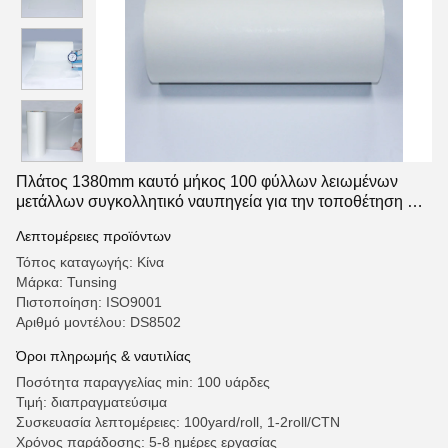
Πλάτος 1380mm καυτό μήκος 100 φύλλων λειωμένων
μετάλλων συγκολλητικό ναυπηγεία για την τοποθέτηση σε
στρώματα του υφάσματος
Λεπτομέρειες προϊόντων
Τόπος καταγωγής: Κίνα
Μάρκα: Tunsing
Πιστοποίηση: ISO9001
Αριθμό μοντέλου: DS8502
Όροι πληρωμής & ναυτιλίας
Ποσότητα παραγγελίας min: 100 υάρδες
Τιμή: διαπραγματεύσιμα
Συσκευασία λεπτομέρειες: 100yard/roll, 1-2roll/CTN
Χρόνος παράδοσης: 5-8 ημέρες εργασίας