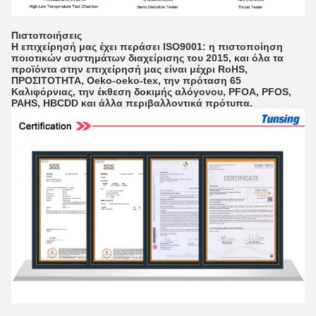
Πιστοποιήσεις
Η επιχείρησή μας έχει περάσει ISO9001: η πιστοποίηση
ποιοτικών συστημάτων διαχείρισης του 2015, και όλα τα
προϊόντα στην επιχείρησή μας είναι μέχρι RoHS,
ΠΡΟΣΙΤΟΤΗΤΑ, Oeko-oeko-tex, την πρόταση 65
Καλιφόρνιας, την έκθεση δοκιμής αλόγονου, PFOA, PFOS,
PAHS, HBCDD και άλλα περιβαλλοντικά πρότυπα.