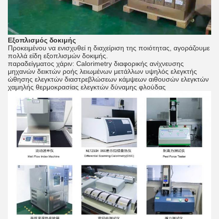
Εξοπλισμός δοκιμής
Προκειμένου να ενισχυθεί η διαχείριση της ποιότητας, αγοράζουμε
πολλά είδη εξοπλισμών δοκιμής.
παραδείγματος χάριν: Calorimetry διαφορικής ανίχνευσης
μηχανών δεικτών ροής λειωμένων μετάλλων υψηλός ελεγκτής
ώθησης ελεγκτών διαστρεβλώσεων κάμψεων αιθουσών ελεγκτών
χαμηλής θερμοκρασίας ελεγκτών δύναμης φλούδας