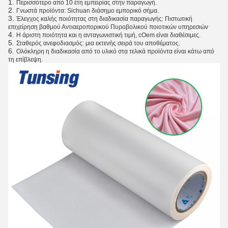
1.
Περισσότερο από 10 έτη εμπειρίας στην παραγωγή.
2.
Γνωστά προϊόντα: Sichuan διάσημο εμπορικό σήμα.
3.
Έλεγχος καλής ποιότητας στη διαδικασία παραγωγής: Πιστωτική
επιχείρηση βαθμού Αντιαεροπορικού Πυροβολικού ποιοτικών υπηρεσιών
4.
Η άριστη ποιότητα και η ανταγωνιστική τιμή, cOem είναι διαθέσιμες.
5.
Σταθερός ανεφοδιασμός: μια εκτενής σειρά του αποθέματος.
6.
Ολόκληρη η διαδικασία από το υλικό στα τελικά προϊόντα είναι κάτω από
τη επίβλεψη.