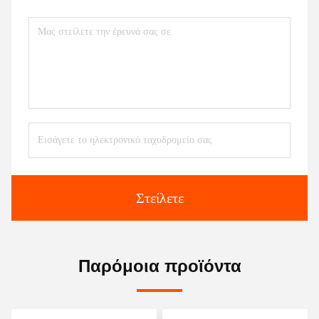
Στείλετε
Παρόμοια προϊόντα