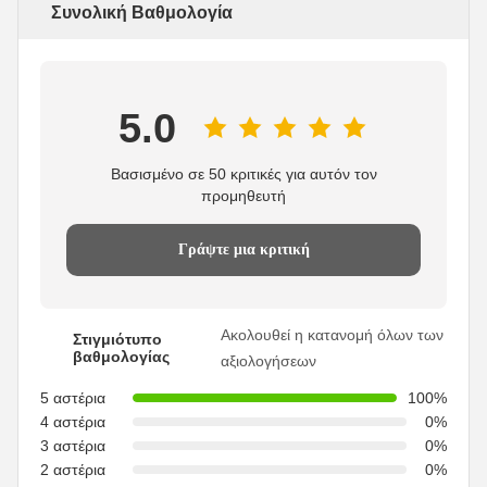
Συνολική Βαθμολογία
5.0
Βασισμένο σε 50 κριτικές για αυτόν τον
προμηθευτή
Γράψτε μια κριτική
Ακολουθεί η κατανομή όλων των
Στιγμιότυπο
βαθμολογίας
αξιολογήσεων
5 αστέρια
100%
4 αστέρια
0%
3 αστέρια
0%
2 αστέρια
0%