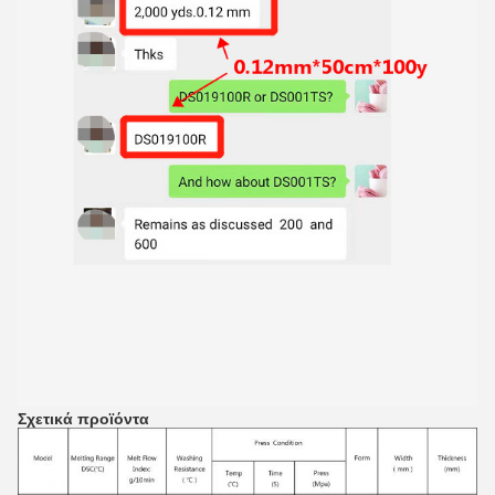
Σχετικά προϊόντα