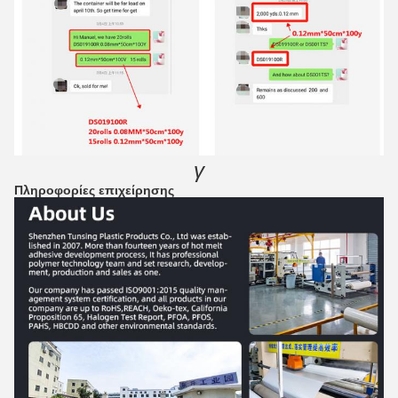
γ
Πληροφορίες επιχείρησης