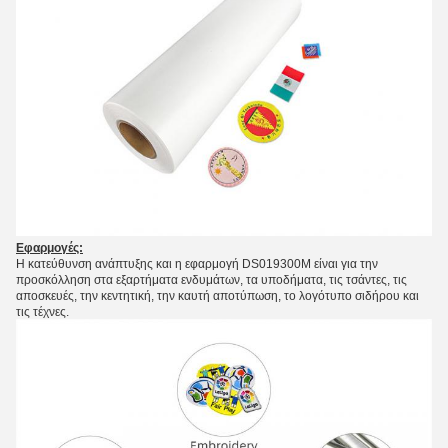
Εφαρμογές:
Η κατεύθυνση ανάπτυξης και η εφαρμογή DS019300M είναι για την
προσκόλληση στα εξαρτήματα ενδυμάτων, τα υποδήματα, τις τσάντες, τις
αποσκευές, την κεντητική, την καυτή αποτύπωση, το λογότυπο σιδήρου και
τις τέχνες.