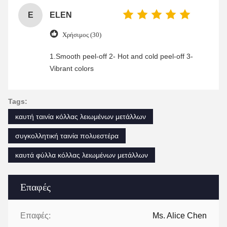
E
ELEN
Χρήσιμος (30)
1.Smooth peel-off 2- Hot and cold peel-off 3-
Vibrant colors
Tags:
καυτή ταινία κόλλας λειωμένων μετάλλων
συγκολλητική ταινία πολυεστέρα
καυτά φύλλα κόλλας λειωμένων μετάλλων
Επαφές
Επαφές:
Ms. Alice Chen