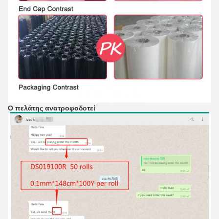
Ο πελάτης ανατροφοδοτεί