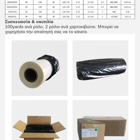
Συσκευασία & ναυτιλία
100yards ανά ρόλο, 2 ρόλοι ανά χαρτοκιβώτιο. Μπορεί να
χορηγήσει την απαίτησή σας να το κάνετε.