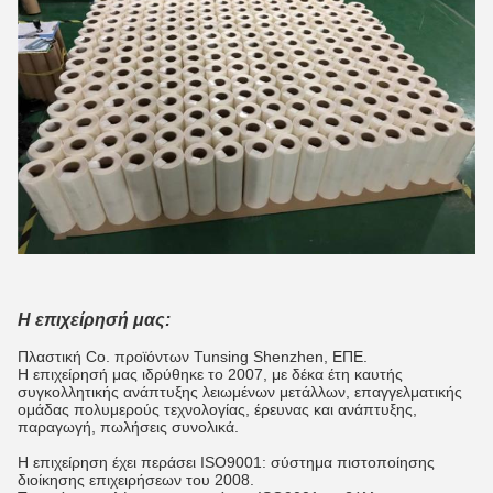
Η επιχείρησή μας:
Πλαστική Co. προϊόντων Tunsing Shenzhen, ΕΠΕ.
Η επιχείρησή μας ιδρύθηκε το 2007, με δέκα έτη καυτής
συγκολλητικής ανάπτυξης λειωμένων μετάλλων, επαγγελματικής
ομάδας πολυμερούς τεχνολογίας, έρευνας και ανάπτυξης,
παραγωγή, πωλήσεις συνολικά.
Η επιχείρηση έχει περάσει ISO9001: σύστημα πιστοποίησης
διοίκησης επιχειρήσεων του 2008.