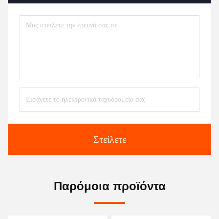
Στείλετε
Παρόμοια προϊόντα