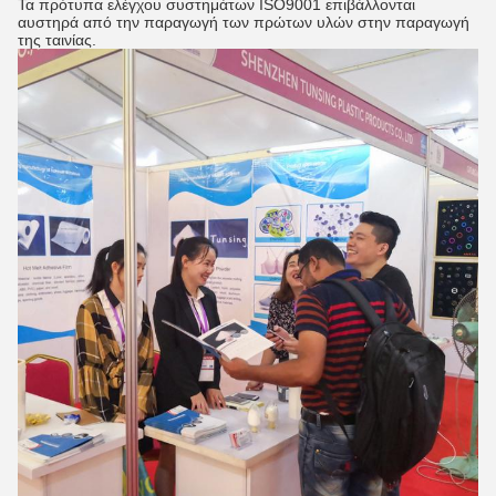
Τα πρότυπα ελέγχου συστημάτων ISO9001 επιβάλλονται
αυστηρά από την παραγωγή των πρώτων υλών στην παραγωγή
της ταινίας.