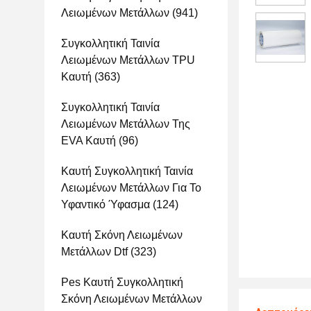
Λειωμένων Μετάλλων
(941)
Συγκολλητική Ταινία
Λειωμένων Μετάλλων TPU
Καυτή
(363)
Συγκολλητική Ταινία
Λειωμένων Μετάλλων Της
EVA Καυτή
(96)
Καυτή Συγκολλητική Ταινία
Λειωμένων Μετάλλων Για Το
Υφαντικό Ύφασμα
(124)
Καυτή Σκόνη Λειωμένων
Μετάλλων Dtf
(323)
Pes Καυτή Συγκολλητική
Σκόνη Λειωμένων Μετάλλων