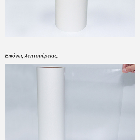
Εικόνες λεπτομέρειας: