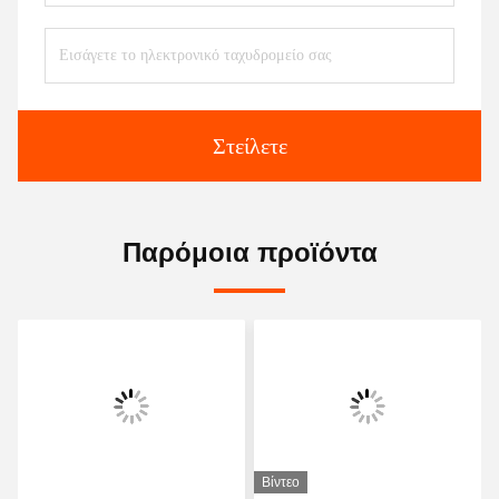
Στείλετε
Παρόμοια προϊόντα
Βίντεο