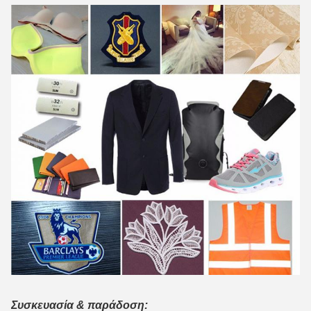
Συσκευασία & παράδοση: