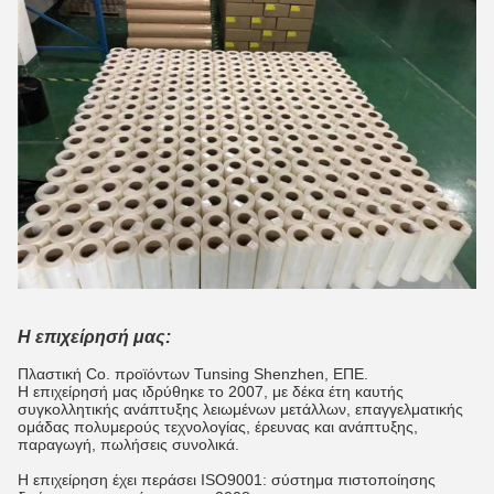
Η επιχείρησή μας:
Πλαστική Co. προϊόντων Tunsing Shenzhen, ΕΠΕ.
Η επιχείρησή μας ιδρύθηκε το 2007, με δέκα έτη καυτής
συγκολλητικής ανάπτυξης λειωμένων μετάλλων, επαγγελματικής
ομάδας πολυμερούς τεχνολογίας, έρευνας και ανάπτυξης,
παραγωγή, πωλήσεις συνολικά.
Η επιχείρηση έχει περάσει ISO9001: σύστημα πιστοποίησης