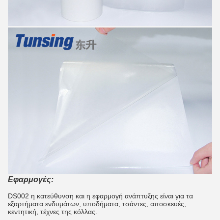
Εφαρμογές:
DS002 η κατεύθυνση και η εφαρμογή ανάπτυξης είναι για τα
εξαρτήματα ενδυμάτων, υποδήματα, τσάντες, αποσκευές,
κεντητική, τέχνες της κόλλας.