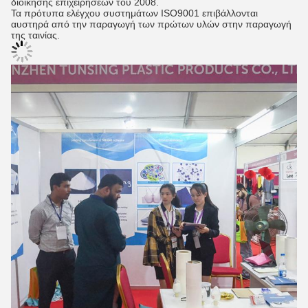
διοίκησης επιχειρήσεων του 2008.
Τα πρότυπα ελέγχου συστημάτων ISO9001 επιβάλλονται
αυστηρά από την παραγωγή των πρώτων υλών στην παραγωγή
της ταινίας.