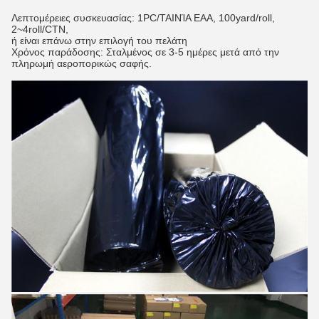
Λεπτομέρειες συσκευασίας: 1PC/ΤΑΙΝΊΑ EAA, 100yard/roll,
2~4roll/CTN,
ή είναι επάνω στην επιλογή του πελάτη
Χρόνος παράδοσης: Σταλμένος σε 3-5 ημέρες μετά από την
πληρωμή αεροπορικώς σαφής.