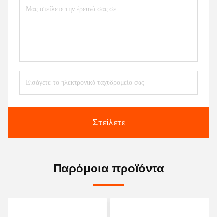
Στείλετε
Παρόμοια προϊόντα