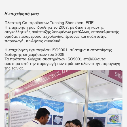
Η επιχείρησή μας:
Πλαστική Co. προϊόντων Tunsing Shenzhen, ΕΠΕ.
Η επιχείρησή μας ιδρύθηκε το 2007, με δέκα έτη καυτής
συγκολλητικής ανάπτυξης λειωμένων μετάλλων, επαγγελματικής
ομάδας πολυμερούς τεχνολογίας, έρευνας και ανάπτυξης,
παραγωγή, πωλήσεις συνολικά.
Η επιχείρηση έχει περάσει ISO9001: σύστημα πιστοποίησης
διοίκησης επιχειρήσεων του 2008.
Τα πρότυπα ελέγχου συστημάτων ISO9001 επιβάλλονται
αυστηρά από την παραγωγή των πρώτων υλών στην παραγωγή
της ταινίας.