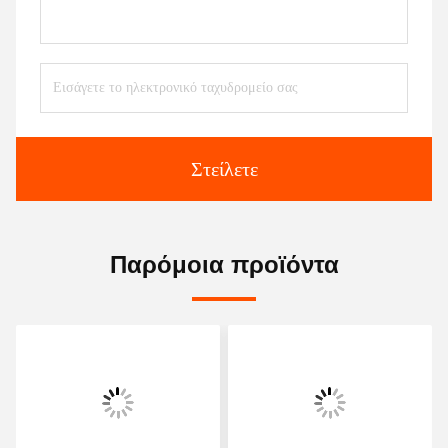
Στείλετε
Παρόμοια προϊόντα