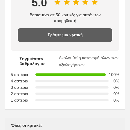
5.0
Βασισμένο σε 50 κριτικές για αυτόν τον
προμηθευτή
Γράψτε μια κριτική
Ακολουθεί η κατανομή όλων των
Στιγμιότυπο
βαθμολογίας
αξιολογήσεων
5 αστέρια
100%
4 αστέρια
0%
3 αστέρια
0%
2 αστέρια
0%
1 αστέρια
0%
Όλες οι κριτικές