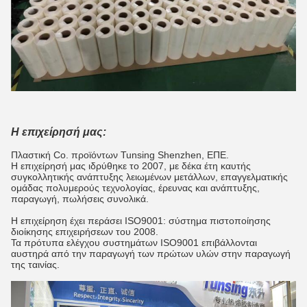
Η επιχείρησή μας:
Πλαστική Co. προϊόντων Tunsing Shenzhen, ΕΠΕ.
Η επιχείρησή μας ιδρύθηκε το 2007, με δέκα έτη καυτής
συγκολλητικής ανάπτυξης λειωμένων μετάλλων, επαγγελματικής
ομάδας πολυμερούς τεχνολογίας, έρευνας και ανάπτυξης,
παραγωγή, πωλήσεις συνολικά.
Η επιχείρηση έχει περάσει ISO9001: σύστημα πιστοποίησης
διοίκησης επιχειρήσεων του 2008.
Τα πρότυπα ελέγχου συστημάτων ISO9001 επιβάλλονται
αυστηρά από την παραγωγή των πρώτων υλών στην παραγωγή
της ταινίας.