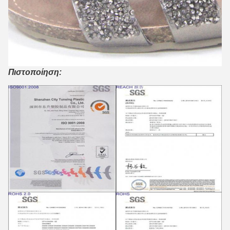
Πιστοποίηση: