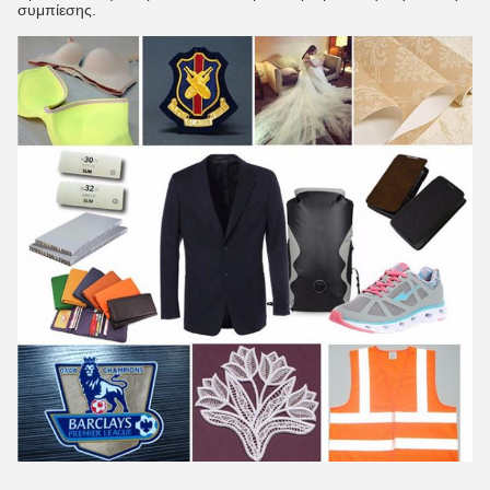
συμπίεσης.