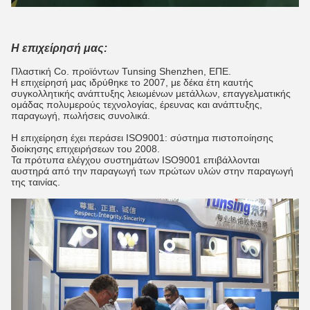
Η επιχείρησή μας:
Πλαστική Co. προϊόντων Tunsing Shenzhen, ΕΠΕ.
Η επιχείρησή μας ιδρύθηκε το 2007, με δέκα έτη καυτής
συγκολλητικής ανάπτυξης λειωμένων μετάλλων, επαγγελματικής
ομάδας πολυμερούς τεχνολογίας, έρευνας και ανάπτυξης,
παραγωγή, πωλήσεις συνολικά.
Η επιχείρηση έχει περάσει ISO9001: σύστημα πιστοποίησης
διοίκησης επιχειρήσεων του 2008.
Τα πρότυπα ελέγχου συστημάτων ISO9001 επιβάλλονται
αυστηρά από την παραγωγή των πρώτων υλών στην παραγωγή
της ταινίας.