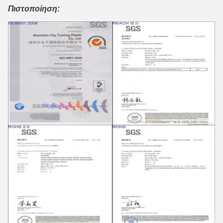
Πιστοποίηση: