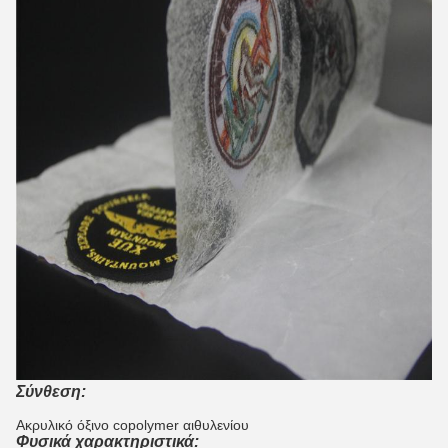
Σύνθεση:
Ακρυλικό όξινο copolymer αιθυλενίου
Φυσικά χαρακτηριστικά: