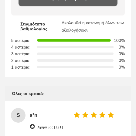
Ακολουθεί η κατανομή όλων των
Στιγμιότυπο
βαθμολογίας
αξιολογήσεων
5 αστέρια
100%
4 αστέρια
0%
3 αστέρια
0%
2 αστέρια
0%
1 αστέρια
0%
Όλες οι κριτικές
S
s*n
Χρήσιμος (121)