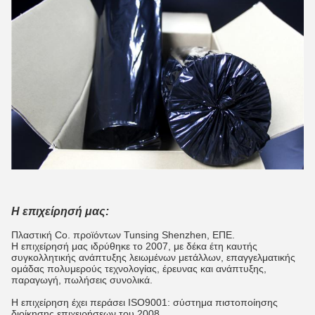
Η επιχείρησή μας:
Πλαστική Co. προϊόντων Tunsing Shenzhen, ΕΠΕ.
Η επιχείρησή μας ιδρύθηκε το 2007, με δέκα έτη καυτής
συγκολλητικής ανάπτυξης λειωμένων μετάλλων, επαγγελματικής
ομάδας πολυμερούς τεχνολογίας, έρευνας και ανάπτυξης,
παραγωγή, πωλήσεις συνολικά.
Η επιχείρηση έχει περάσει ISO9001: σύστημα πιστοποίησης
διοίκησης επιχειρήσεων του 2008.