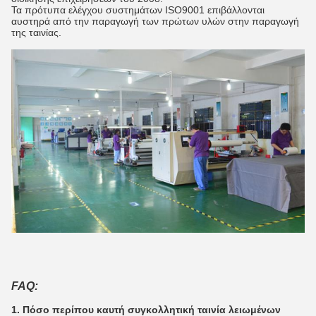
Τα πρότυπα ελέγχου συστημάτων ISO9001 επιβάλλονται
αυστηρά από την παραγωγή των πρώτων υλών στην παραγωγή
της ταινίας.
FAQ:
1. Πόσο περίπου καυτή συγκολλητική ταινία λειωμένων