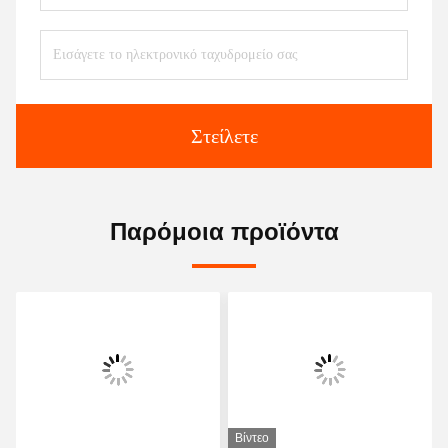
Στείλετε
Παρόμοια προϊόντα
Βίντεο