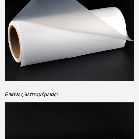
Εικόνες λεπτομέρειας: