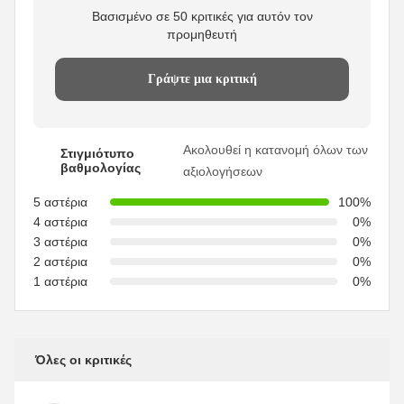
Βασισμένο σε 50 κριτικές για αυτόν τον
προμηθευτή
Γράψτε μια κριτική
Ακολουθεί η κατανομή όλων των
Στιγμιότυπο
βαθμολογίας
αξιολογήσεων
5 αστέρια
100%
4 αστέρια
0%
3 αστέρια
0%
2 αστέρια
0%
1 αστέρια
0%
Όλες οι κριτικές