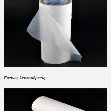
Εικόνες λεπτομέρειας: