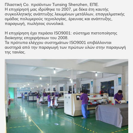
Πλαστική Co. προϊόντων Tunsing Shenzhen, ΕΠΕ.
Η επιχείρησή μας ιδρύθηκε το 2007, με δέκα έτη καυτής
συγκολλητικής ανάπτυξης λειωμένων μετάλλων, επαγγελματικής
ομάδας πολυμερούς τεχνολογίας, έρευνας και ανάπτυξης,
παραγωγή, πωλήσεις συνολικά.
Η επιχείρηση έχει περάσει ISO9001: σύστημα πιστοποίησης
διοίκησης επιχειρήσεων του 2008.
Τα πρότυπα ελέγχου συστημάτων ISO9001 επιβάλλονται
αυστηρά από την παραγωγή των πρώτων υλών στην παραγωγή
της ταινίας.