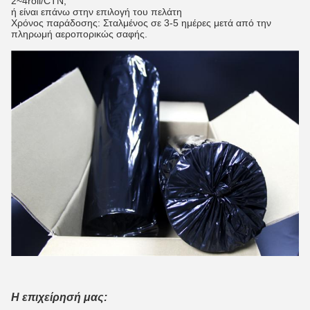
2~4roll/CTN,
ή είναι επάνω στην επιλογή του πελάτη
Χρόνος παράδοσης: Σταλμένος σε 3-5 ημέρες μετά από την
πληρωμή αεροπορικώς σαφής.
Η επιχείρησή μας: