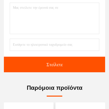
Στείλετε
Παρόμοια προϊόντα