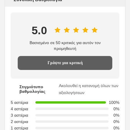
5.0
Βασισμένο σε 50 κριτικές για αυτόν τον
προμηθευτή
Γράψτε μια κριτική
Ακολουθεί η κατανομή όλων των
Στιγμιότυπο
βαθμολογίας
αξιολογήσεων
5 αστέρια
100%
4 αστέρια
0%
3 αστέρια
0%
2 αστέρια
0%
1 αστέρια
0%