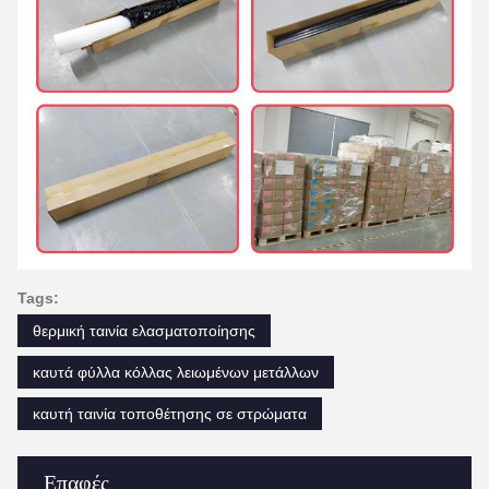
Tags:
θερμική ταινία ελασματοποίησης
καυτά φύλλα κόλλας λειωμένων μετάλλων
καυτή ταινία τοποθέτησης σε στρώματα
Επαφές