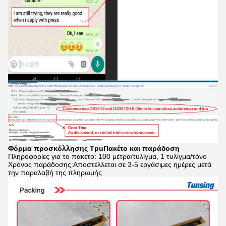
Φόρμα προσκόλλησης Tpu
Πακέτο και παράδοση
Πληροφορίες για το πακέτο: 100 μέτρα/τυλίγμα, 1 τυλίγμα/τόνο
Χρόνος παράδοσης:Αποστέλλεται σε 3-5 εργάσιμες ημέρες μετά
την παραλαβή της πληρωμής