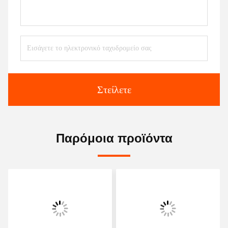
Στείλετε
Παρόμοια προϊόντα