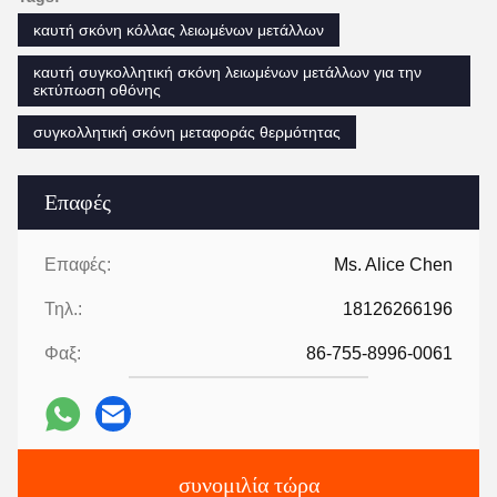
καυτή σκόνη κόλλας λειωμένων μετάλλων
καυτή συγκολλητική σκόνη λειωμένων μετάλλων για την
εκτύπωση οθόνης
συγκολλητική σκόνη μεταφοράς θερμότητας
Επαφές
Επαφές:
Ms. Alice Chen
Τηλ.:
18126266196
Φαξ:
86-755-8996-0061
συνομιλία τώρα