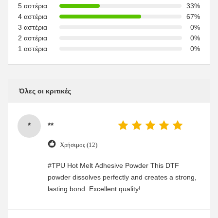
5 αστέρια
33%
4 αστέρια
67%
3 αστέρια
0%
2 αστέρια
0%
1 αστέρια
0%
Όλες οι κριτικές
*
**
Χρήσιμος (12)
#TPU Hot Melt Adhesive Powder This DTF
powder dissolves perfectly and creates a strong,
lasting bond. Excellent quality!