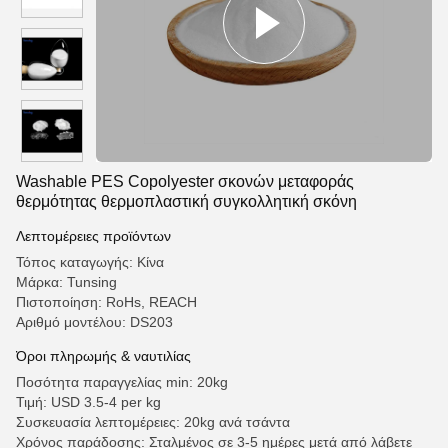
Washable PES Copolyester σκονών μεταφοράς
θερμότητας θερμοπλαστική συγκολλητική σκόνη
Λεπτομέρειες προϊόντων
Τόπος καταγωγής: Κίνα
Μάρκα: Tunsing
Πιστοποίηση: RoHs, REACH
Αριθμό μοντέλου: DS203
Όροι πληρωμής & ναυτιλίας
Ποσότητα παραγγελίας min: 20kg
Τιμή: USD 3.5-4 per kg
Συσκευασία λεπτομέρειες: 20kg ανά τσάντα
Χρόνος παράδοσης: Σταλμένος σε 3-5 ημέρες μετά από λάβετε