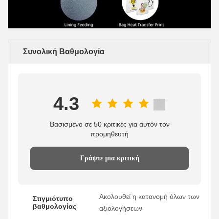
Συνολική Βαθμολογία
4.3
Βασισμένο σε 50 κριτικές για αυτόν τον
προμηθευτή
Γράψτε μια κριτική
Ακολουθεί η κατανομή όλων των
Στιγμιότυπο
βαθμολογίας
αξιολογήσεων