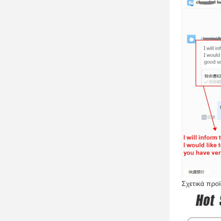
Σχετικά προ