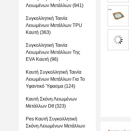
Λειωμένων Μετάλλων
(941)
Συγκολλητική Ταινία
Λειωμένων Μετάλλων TPU
Καυτή
(363)
Συγκολλητική Ταινία
Λειωμένων Μετάλλων Της
EVA Καυτή
(96)
Καυτή Συγκολλητική Ταινία
Λειωμένων Μετάλλων Για Το
Υφαντικό Ύφασμα
(124)
Καυτή Σκόνη Λειωμένων
Μετάλλων Dtf
(323)
Pes Καυτή Συγκολλητική
Σκόνη Λειωμένων Μετάλλων