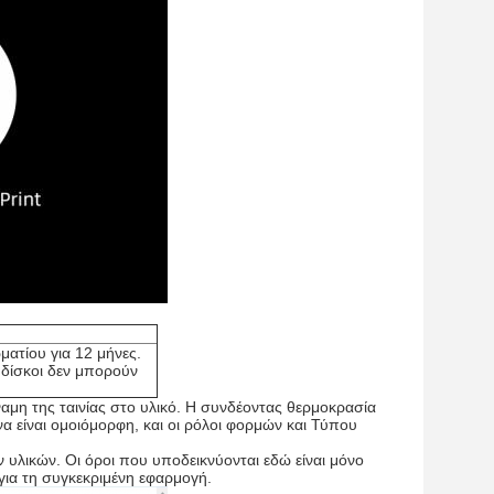
ατίου για 12 μήνες.
δίσκοι δεν μπορούν
αμη της ταινίας στο υλικό. Η συνδέοντας θερμοκρασία
να είναι ομοιόμορφη, και οι ρόλοι φορμών και Τύπου
 υλικών. Οι όροι που υποδεικνύονται εδώ είναι μόνο
 για τη συγκεκριμένη εφαρμογή.