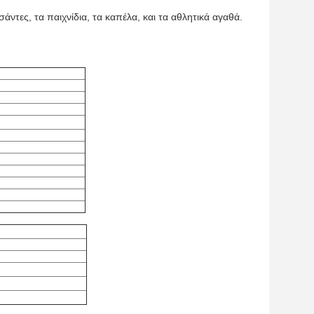
σάντες, τα παιχνίδια, τα καπέλα, και τα αθλητικά αγαθά.