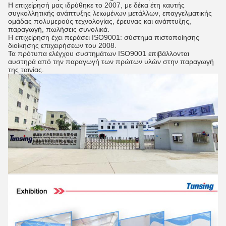
Η επιχείρησή μας ιδρύθηκε το 2007, με δέκα έτη καυτής
συγκολλητικής ανάπτυξης λειωμένων μετάλλων, επαγγελματικής
ομάδας πολυμερούς τεχνολογίας, έρευνας και ανάπτυξης,
παραγωγή, πωλήσεις συνολικά.
Η επιχείρηση έχει περάσει ISO9001: σύστημα πιστοποίησης
διοίκησης επιχειρήσεων του 2008.
Τα πρότυπα ελέγχου συστημάτων ISO9001 επιβάλλονται
αυστηρά από την παραγωγή των πρώτων υλών στην παραγωγή
της ταινίας.