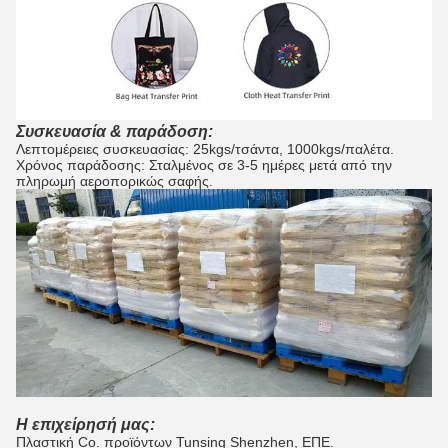
Συσκευασία & παράδοση:
Λεπτομέρειες συσκευασίας: 25kgs/τσάντα, 1000kgs/παλέτα.
Χρόνος παράδοσης: Σταλμένος σε 3-5 ημέρες μετά από την
πληρωμή αεροπορικώς σαφής.
Η επιχείρησή μας:
Πλαστική Co. προϊόντων Tunsing Shenzhen, ΕΠΕ.