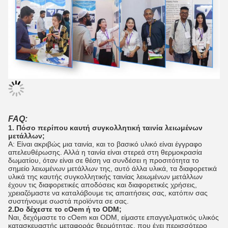
FAQ:
1. Πόσο περίπου καυτή συγκολλητική ταινία λειωμένων
μετάλλων;
Α: Είναι ακριβώς μια ταινία, και το βασικό υλικό είναι έγγραφο
απελευθέρωσης. Αλλά η ταινία είναι στερεά στη θερμοκρασία
δωματίου, όταν είναι σε θέση να συνδέσει η προσιτότητα το
σημείο λειωμένων μετάλλων της, αυτό άλλα υλικά, τα διαφορετικά
υλικά της καυτής συγκολλητικής ταινίας λειωμένων μετάλλων
έχουν τις διαφορετικές αποδόσεις και διαφορετικές χρήσεις,
χρειαζόμαστε να καταλάβουμε τις απαιτήσεις σας, κατόπιν σας
συστήνουμε σωστά προϊόντα σε σας.
2.Do δέχεστε το cOem ή το ODM;
Ναι, δεχόμαστε το cOem και ODM, είμαστε επαγγελματικός υλικός
κατασκευαστής μεταφοράς θερμότητας, που έχει περισσότερο