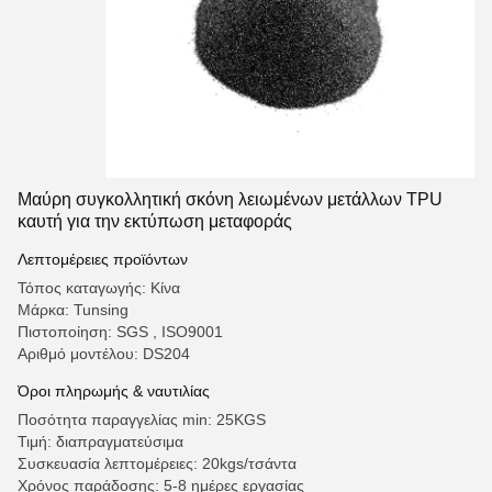
Μαύρη συγκολλητική σκόνη λειωμένων μετάλλων TPU
καυτή για την εκτύπωση μεταφοράς
Λεπτομέρειες προϊόντων
Τόπος καταγωγής: Κίνα
Μάρκα: Tunsing
Πιστοποίηση: SGS , ISO9001
Αριθμό μοντέλου: DS204
Όροι πληρωμής & ναυτιλίας
Ποσότητα παραγγελίας min: 25KGS
Τιμή: διαπραγματεύσιμα
Συσκευασία λεπτομέρειες: 20kgs/τσάντα
Χρόνος παράδοσης: 5-8 ημέρες εργασίας