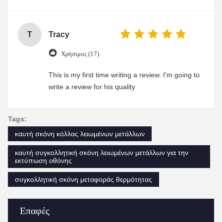
T
Tracy
Χρήσιμος (17)
This is my first time writing a review. I'm going to
write a review for his quality
Tags:
καυτή σκόνη κόλλας λειωμένων μετάλλων
καυτή συγκολλητική σκόνη λειωμένων μετάλλων για την
εκτύπωση οθόνης
συγκολλητική σκόνη μεταφοράς θερμότητας
Επαφές