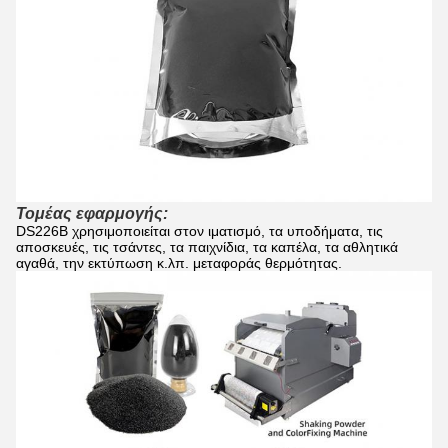
Τομέας εφαρμογής:
DS226B χρησιμοποιείται στον ιματισμό, τα υποδήματα, τις 
αποσκευές, τις τσάντες, τα παιχνίδια, τα καπέλα, τα αθλητικά 
αγαθά, την εκτύπωση κ.λπ. μεταφοράς θερμότητας.