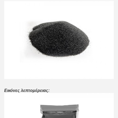
Εικόνες λεπτομέρειας: