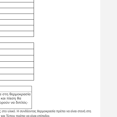
α στη θερμοκρασία
και πίεση θα
ορούν να διπλός-
 στο υλικό. Η συνδέοντας θερμοκρασία πρέπει να είναι στενή στη
και Τύπου πρέπει να είναι επίπεδοι.