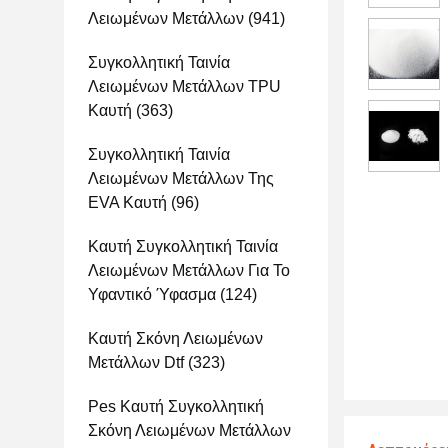
Λειωμένων Μετάλλων
(941)
Συγκολλητική Ταινία
Λειωμένων Μετάλλων TPU
Καυτή
(363)
Συγκολλητική Ταινία
Λειωμένων Μετάλλων Της
EVA Καυτή
(96)
Καυτή Συγκολλητική Ταινία
Λειωμένων Μετάλλων Για Το
Υφαντικό Ύφασμα
(124)
Καυτή Σκόνη Λειωμένων
Μετάλλων Dtf
(323)
Pes Καυτή Συγκολλητική
Σκόνη Λειωμένων Μετάλλων