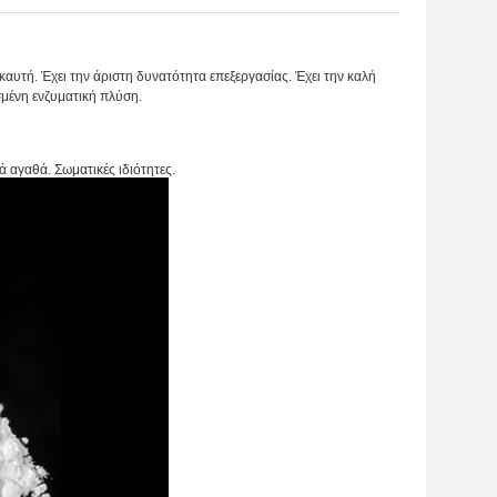
αυτή. Έχει την άριστη δυνατότητα επεξεργασίας. Έχει την καλή
μένη ενζυματική πλύση.
ά αγαθά. Σωματικές ιδιότητες.