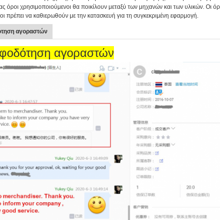
ας όροι χρησιμοποιούμενοι θα ποικίλουν μεταξύ των μηχανών και των υλικών. Οι όρο
οι πρέπει να καθιερωθούν με την κατασκευή για τη συγκεκριμένη εφαρμογή.
τηση αγοραστών
φοδότηση αγοραστών