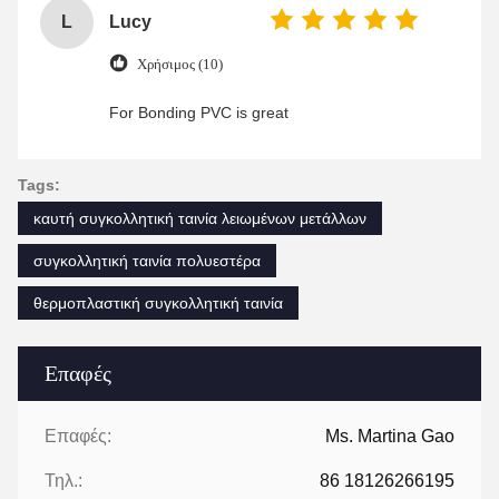
L
Lucy
Χρήσιμος (10)
For Bonding PVC is great
Tags:
καυτή συγκολλητική ταινία λειωμένων μετάλλων
συγκολλητική ταινία πολυεστέρα
θερμοπλαστική συγκολλητική ταινία
Επαφές
Επαφές:
Ms. Martina Gao
Τηλ.:
86 18126266195