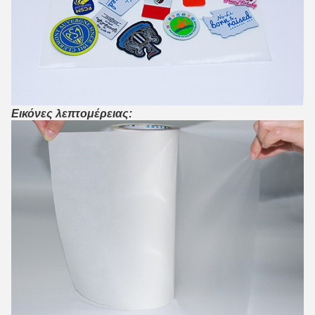
Εικόνες λεπτομέρειας: