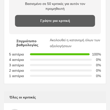
Βασισμένο σε 50 κριτικές για αυτόν τον
προμηθευτή
Γράψτε μια κριτική
Ακολουθεί η κατανομή όλων των
Στιγμιότυπο
βαθμολογίας
αξιολογήσεων
5 αστέρια
100%
4 αστέρια
0%
3 αστέρια
0%
2 αστέρια
0%
1 αστέρια
0%
Όλες οι κριτικές