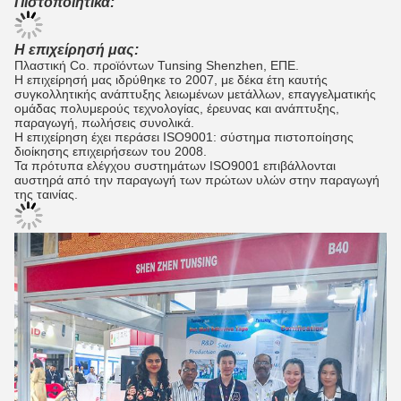
Πιστοποιητικά:
Η επιχείρησή μας:
Πλαστική Co. προϊόντων Tunsing Shenzhen, ΕΠΕ.
Η επιχείρησή μας ιδρύθηκε το 2007, με δέκα έτη καυτής
συγκολλητικής ανάπτυξης λειωμένων μετάλλων, επαγγελματικής
ομάδας πολυμερούς τεχνολογίας, έρευνας και ανάπτυξης,
παραγωγή, πωλήσεις συνολικά.
Η επιχείρηση έχει περάσει ISO9001: σύστημα πιστοποίησης
διοίκησης επιχειρήσεων του 2008.
Τα πρότυπα ελέγχου συστημάτων ISO9001 επιβάλλονται
αυστηρά από την παραγωγή των πρώτων υλών στην παραγωγή
της ταινίας.