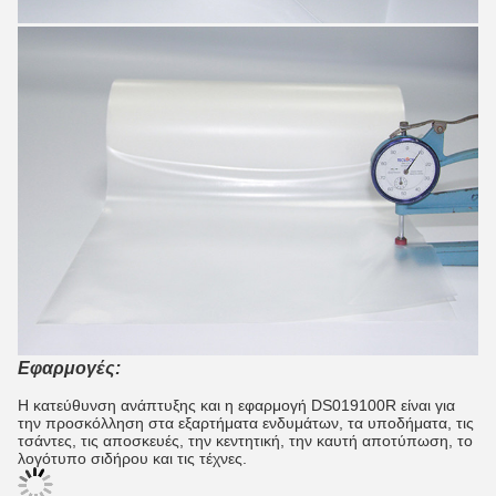
Εφαρμογές:
Η κατεύθυνση ανάπτυξης και η εφαρμογή DS019100R είναι για
την προσκόλληση στα εξαρτήματα ενδυμάτων, τα υποδήματα, τις
τσάντες, τις αποσκευές, την κεντητική, την καυτή αποτύπωση, το
λογότυπο σιδήρου και τις τέχνες.