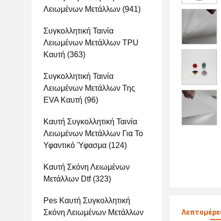
Λειωμένων Μετάλλων
(941)
Συγκολλητική Ταινία
Λειωμένων Μετάλλων TPU
Καυτή
(363)
Συγκολλητική Ταινία
Λειωμένων Μετάλλων Της
EVA Καυτή
(96)
Καυτή Συγκολλητική Ταινία
Λειωμένων Μετάλλων Για Το
Υφαντικό Ύφασμα
(124)
Καυτή Σκόνη Λειωμένων
Μετάλλων Dtf
(323)
Pes Καυτή Συγκολλητική
Σκόνη Λειωμένων Μετάλλων
Λεπτομέρε