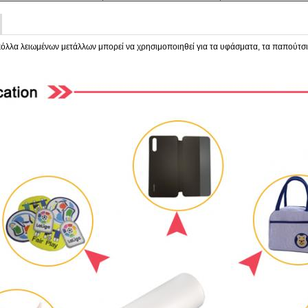
όλλα λειωμένων μετάλλων μπορεί να χρησιμοποιηθεί για τα υφάσματα, τα παπούτσια