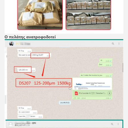
Ο πελάτης ανατροφοδοτεί