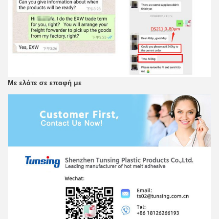
Με ελάτε σε επαφή με