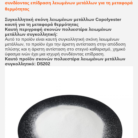
συνδέοντας επίδραση λειωμένων μετάλλων για τη μεταφορά
θερμότητας
Συγκολλητική σκόνη λειωμένων μετάλλων Copolyester
καυτή για τη μεταφορά θερμότητας
Καυτή περιγραφή σκονών πολυεστέρα λειωμένων
μετάλλων συγκολλητική:
Αυτό το προϊόν είναι καυτή συγκολλητική σκόνη λειωμένων
μετάλλων, το προϊόν έχει την άριστη αντίσταση στην απόδοση
πλύσης και η άριστη αντίσταση στο στεγνό καθαρισμό, χημικό
ύφασμα ινών έχει μια ισχυρή συνδέοντας επίδραση.
Καυτό προϊόν σκονών πολυεστέρα λειωμένων μετάλλων
συγκολλητικό: DS202