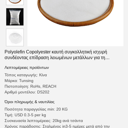
Polyolefin Copolyester καυτή συγκολλητική ισχυρή
συνδέοντας επίδραση λειωμένων μετάλλων για τη
μεταφορά θερμότητας
Λεπτομέρειες προϊόντων
Τόπος καταγωγής: Κίνα
Μάρκα: Tunsing
Πιστοποίηση: RoHs, REACH
Αριθμό μοντέλου: DS202
Όροι πληρωμής & ναυτιλίας
Ποσότητα παραγγελίας min: 20 KG
Τιμή: USD 0.3-5 per kg
Συσκευασία λεπτομέρειες: 20kg ανά τσάντα
Χρόνος παράδοσης: Σταλμένος in3-5 ημέρες μετά από την