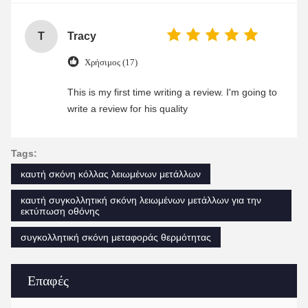
T
Tracy
Χρήσιμος (17)
This is my first time writing a review. I'm going to
write a review for his quality
Tags:
καυτή σκόνη κόλλας λειωμένων μετάλλων
καυτή συγκολλητική σκόνη λειωμένων μετάλλων για την
εκτύπωση οθόνης
συγκολλητική σκόνη μεταφοράς θερμότητας
Επαφές