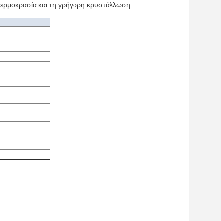
 θερμοκρασία και τη γρήγορη κρυστάλλωση.