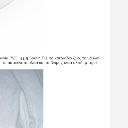
νία PVC, η μεμβράνη PU, το κατοικίδιο ζώο, το νάυλον
τα αυτοκίνητα υλικά και τα βιομηχανικά υλικά.
μπορεί