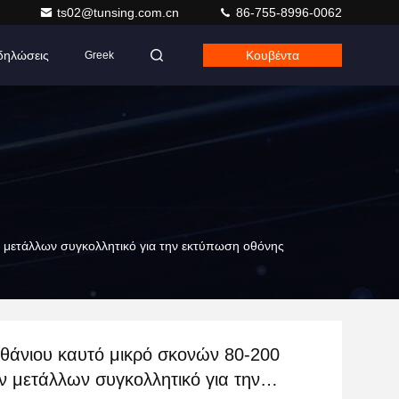
ts02@tunsing.com.cn
86-755-8996-0062
δηλώσεις
Κουβέντα
Greek
 μετάλλων συγκολλητικό για την εκτύπωση οθόνης
θάνιου καυτό μικρό σκονών 80-200
 μετάλλων συγκολλητικό για την