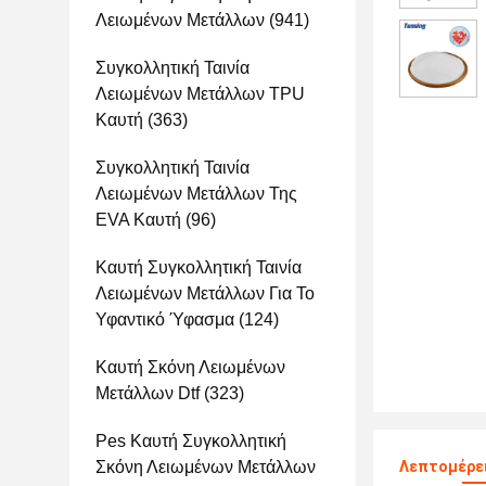
Λειωμένων Μετάλλων
(941)
Συγκολλητική Ταινία
Λειωμένων Μετάλλων TPU
Καυτή
(363)
Συγκολλητική Ταινία
Λειωμένων Μετάλλων Της
EVA Καυτή
(96)
Καυτή Συγκολλητική Ταινία
Λειωμένων Μετάλλων Για Το
Υφαντικό Ύφασμα
(124)
Καυτή Σκόνη Λειωμένων
Μετάλλων Dtf
(323)
Pes Καυτή Συγκολλητική
Σκόνη Λειωμένων Μετάλλων
Λεπτομέρε