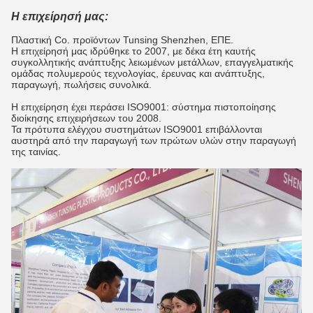
Η επιχείρησή μας:
Πλαστική Co. προϊόντων Tunsing Shenzhen, ΕΠΕ.
Η επιχείρησή μας ιδρύθηκε το 2007, με δέκα έτη καυτής
συγκολλητικής ανάπτυξης λειωμένων μετάλλων, επαγγελματικής
ομάδας πολυμερούς τεχνολογίας, έρευνας και ανάπτυξης,
παραγωγή, πωλήσεις συνολικά.
Η επιχείρηση έχει περάσει ISO9001: σύστημα πιστοποίησης
διοίκησης επιχειρήσεων του 2008.
Τα πρότυπα ελέγχου συστημάτων ISO9001 επιβάλλονται
αυστηρά από την παραγωγή των πρώτων υλών στην παραγωγή
της ταινίας.