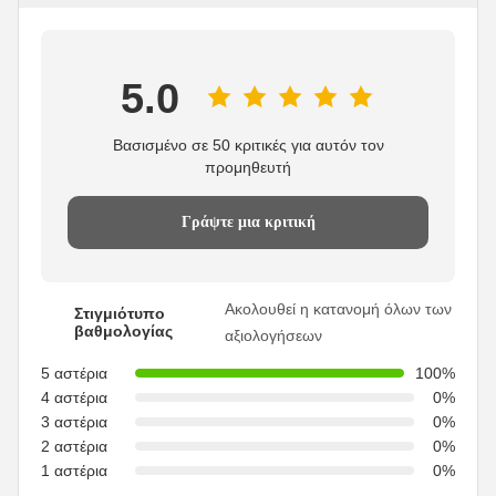
5.0
Βασισμένο σε 50 κριτικές για αυτόν τον
προμηθευτή
Γράψτε μια κριτική
Ακολουθεί η κατανομή όλων των
Στιγμιότυπο
βαθμολογίας
αξιολογήσεων
5 αστέρια
100%
4 αστέρια
0%
3 αστέρια
0%
2 αστέρια
0%
1 αστέρια
0%