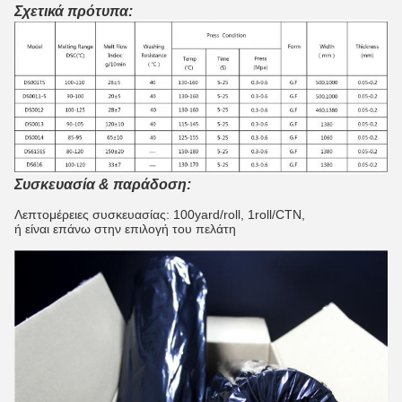
Σχετικά πρότυπα:
Συσκευασία & παράδοση:
Λεπτομέρειες συσκευασίας: 100yard/roll, 1roll/CTN,
ή είναι επάνω στην επιλογή του πελάτη