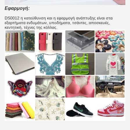
Εφαρμογή:
DS0012 η κατεύθυνση και η εφαρμογή ανάπτυξης είναι στα
εξαρτήματα ενδυμάτων, υποδήματα, τσάντες, αποσκευές,
κεντητική, τέχνες της κόλλας.