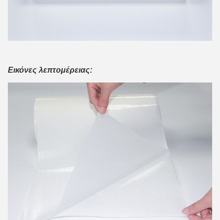
Εικόνες λεπτομέρειας: