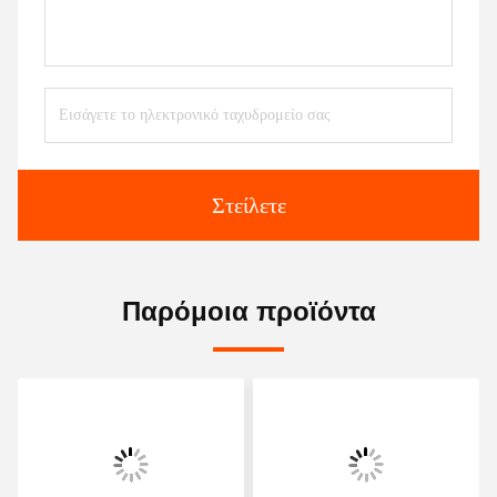
Στείλετε
Παρόμοια προϊόντα