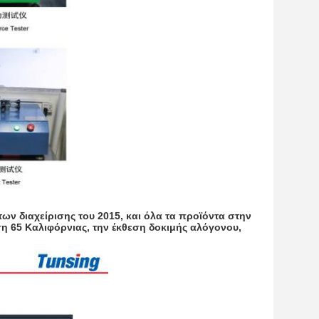
ων διαχείρισης του 2015, και όλα τα προϊόντα στην
η 65 Καλιφόρνιας, την έκθεση δοκιμής αλόγονου,