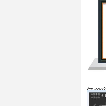
Ανατροφοδ