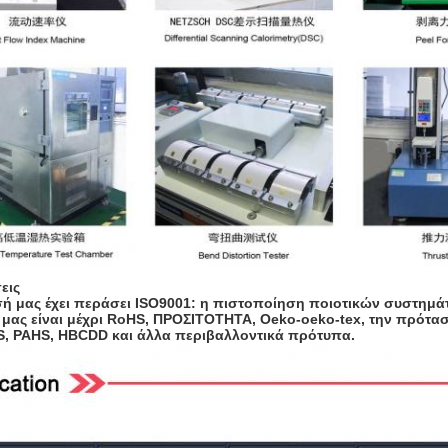
εις
σή μας έχει περάσει ISO9001: η πιστοποίηση ποιοτικών συστημάτ
 μας είναι μέχρι RoHS, ΠΡΟΣΙΤΟΤΗΤΑ, Oeko-oeko-tex, την πρότασ
, PAHS, HBCDD και άλλα περιβαλλοντικά πρότυπα.