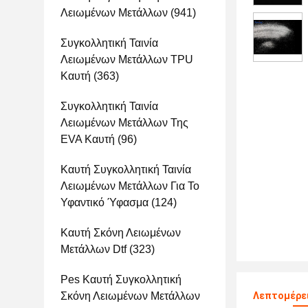
Λειωμένων Μετάλλων
(941)
Συγκολλητική Ταινία
Λειωμένων Μετάλλων TPU
Καυτή
(363)
Συγκολλητική Ταινία
Λειωμένων Μετάλλων Της
EVA Καυτή
(96)
Καυτή Συγκολλητική Ταινία
Λειωμένων Μετάλλων Για Το
Υφαντικό Ύφασμα
(124)
Καυτή Σκόνη Λειωμένων
Μετάλλων Dtf
(323)
Pes Καυτή Συγκολλητική
Σκόνη Λειωμένων Μετάλλων
Λεπτομέρε