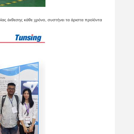
δίας έκθεσης κάθε χρόνο, συστήνει τα άριστα προϊόντα