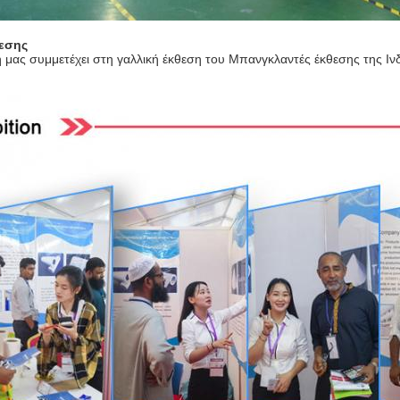
θεσης
ή μας συμμετέχει στη γαλλική έκθεση του Μπανγκλαντές έκθεσης της Ιν