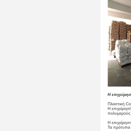
Η επιχείρησ
Πλαστική Co
Η επιχείρησ
πολυμερούς 
Η επιχείρησ
Τα πρότυπα 