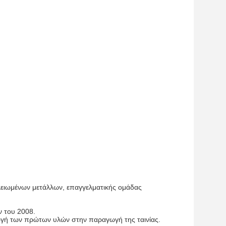
 λειωμένων μετάλλων, επαγγελματικής ομάδας
ν του 2008.
γή των πρώτων υλών στην παραγωγή της ταινίας.