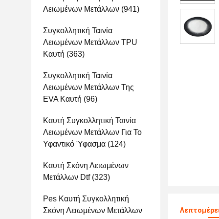
Λειωμένων Μετάλλων
(941)
Συγκολλητική Ταινία
Λειωμένων Μετάλλων TPU
Καυτή
(363)
Συγκολλητική Ταινία
Λειωμένων Μετάλλων Της
EVA Καυτή
(96)
Καυτή Συγκολλητική Ταινία
Λειωμένων Μετάλλων Για Το
Υφαντικό Ύφασμα
(124)
Καυτή Σκόνη Λειωμένων
Μετάλλων Dtf
(323)
Pes Καυτή Συγκολλητική
Σκόνη Λειωμένων Μετάλλων
Λεπτομέρε