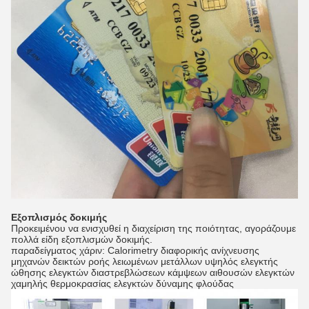
Εξοπλισμός δοκιμής
Προκειμένου να ενισχυθεί η διαχείριση της ποιότητας, αγοράζουμε
πολλά είδη εξοπλισμών δοκιμής.
παραδείγματος χάριν: Calorimetry διαφορικής ανίχνευσης
μηχανών δεικτών ροής λειωμένων μετάλλων υψηλός ελεγκτής
ώθησης ελεγκτών διαστρεβλώσεων κάμψεων αιθουσών ελεγκτών
χαμηλής θερμοκρασίας ελεγκτών δύναμης φλούδας