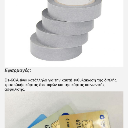
Εφαρμογές:
Ds-6CA είναι κατάλληλο για την καυτή ενθυλάκωση της διπλής
τραπεζικής κάρτας διεπαφών και της κάρτας κοινωνικής
ασφάλισης.