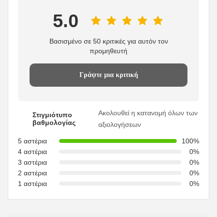
5.0
Βασισμένο σε 50 κριτικές για αυτόν τον
προμηθευτή
Γράψτε μια κριτική
Ακολουθεί η κατανομή όλων των
Στιγμιότυπο
βαθμολογίας
αξιολογήσεων
5 αστέρια
100%
4 αστέρια
0%
3 αστέρια
0%
2 αστέρια
0%
1 αστέρια
0%