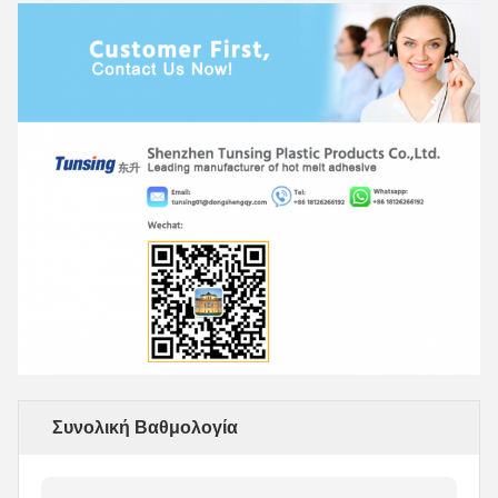
Συνολική Βαθμολογία