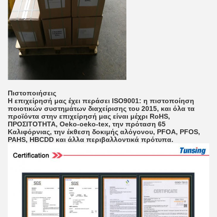
Πιστοποιήσεις
Η επιχείρησή μας έχει περάσει ISO9001: η πιστοποίηση
ποιοτικών συστημάτων διαχείρισης του 2015, και όλα τα
προϊόντα στην επιχείρησή μας είναι μέχρι RoHS,
ΠΡΟΣΙΤΟΤΗΤΑ, Oeko-oeko-tex, την πρόταση 65
Καλιφόρνιας, την έκθεση δοκιμής αλόγονου, PFOA, PFOS,
PAHS, HBCDD και άλλα περιβαλλοντικά πρότυπα.