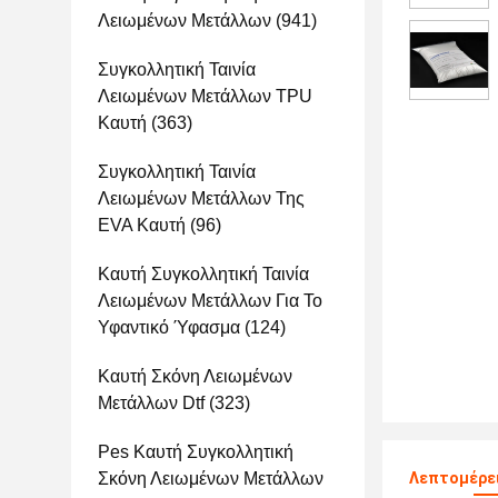
Λειωμένων Μετάλλων
(941)
Συγκολλητική Ταινία
Λειωμένων Μετάλλων TPU
Καυτή
(363)
Συγκολλητική Ταινία
Λειωμένων Μετάλλων Της
EVA Καυτή
(96)
Καυτή Συγκολλητική Ταινία
Λειωμένων Μετάλλων Για Το
Υφαντικό Ύφασμα
(124)
Καυτή Σκόνη Λειωμένων
Μετάλλων Dtf
(323)
Pes Καυτή Συγκολλητική
Σκόνη Λειωμένων Μετάλλων
Λεπτομέρε