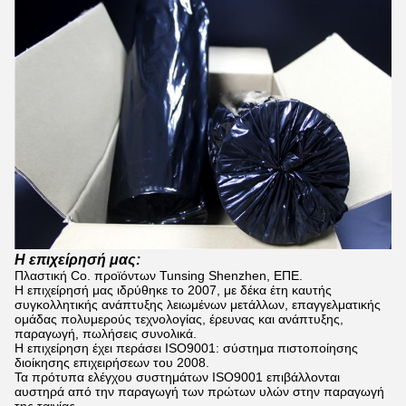
Η επιχείρησή μας:
Πλαστική Co. προϊόντων Tunsing Shenzhen, ΕΠΕ.
Η επιχείρησή μας ιδρύθηκε το 2007, με δέκα έτη καυτής
συγκολλητικής ανάπτυξης λειωμένων μετάλλων, επαγγελματικής
ομάδας πολυμερούς τεχνολογίας, έρευνας και ανάπτυξης,
παραγωγή, πωλήσεις συνολικά.
Η επιχείρηση έχει περάσει ISO9001: σύστημα πιστοποίησης
διοίκησης επιχειρήσεων του 2008.
Τα πρότυπα ελέγχου συστημάτων ISO9001 επιβάλλονται
αυστηρά από την παραγωγή των πρώτων υλών στην παραγωγή
της ταινίας.