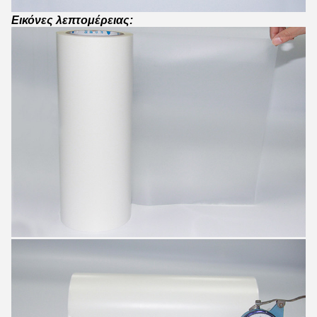
Εικόνες λεπτομέρειας: