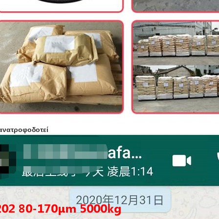
ανατροφοδοτεί