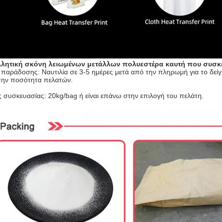
λητική σκόνη λειωμένων μετάλλων πολυεστέρα καυτή
που συσκε
παράδοσης: Ναυτιλία σε 3-5 ημέρες μετά από την πληρωμή για το δείγμ
την ποσότητα πελατών.
ς συσκευασίας: 20kg/bag ή είναι επάνω στην επιλογή του πελάτη.