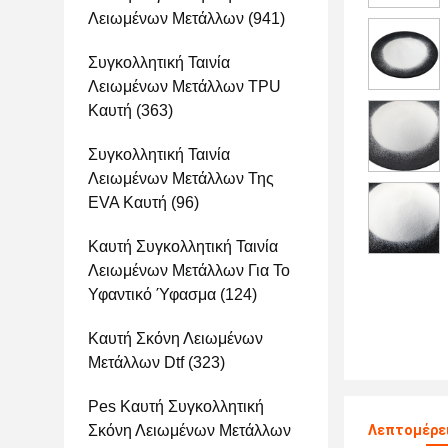
Λειωμένων Μετάλλων
(941)
Συγκολλητική Ταινία
Λειωμένων Μετάλλων TPU
Καυτή
(363)
Συγκολλητική Ταινία
Λειωμένων Μετάλλων Της
EVA Καυτή
(96)
Καυτή Συγκολλητική Ταινία
Λειωμένων Μετάλλων Για Το
Υφαντικό Ύφασμα
(124)
Καυτή Σκόνη Λειωμένων
Μετάλλων Dtf
(323)
Pes Καυτή Συγκολλητική
Σκόνη Λειωμένων Μετάλλων
Λεπτομέρε