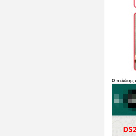
Ο πελάτης 