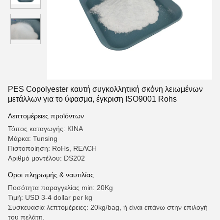
PES Copolyester καυτή συγκολλητική σκόνη λειωμένων
μετάλλων για το ύφασμα, έγκριση ISO9001 Rohs
Λεπτομέρειες προϊόντων
Τόπος καταγωγής: ΚΙΝΑ
Μάρκα: Tunsing
Πιστοποίηση: RoHs, REACH
Αριθμό μοντέλου: DS202
Όροι πληρωμής & ναυτιλίας
Ποσότητα παραγγελίας min: 20Kg
Τιμή: USD 3-4 dollar per kg
Συσκευασία λεπτομέρειες: 20kg/bag, ή είναι επάνω στην επιλογή
του πελάτη.