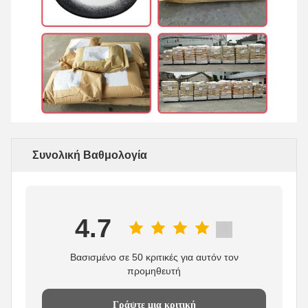
Συνολική Βαθμολογία
4.7
Βασισμένο σε 50 κριτικές για αυτόν τον
προμηθευτή
Γράψτε μια κριτική