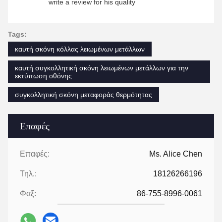
write a review for his quality
Tags:
καυτή σκόνη κόλλας λειωμένων μετάλλων
καυτή συγκολλητική σκόνη λειωμένων μετάλλων για την
εκτύπωση οθόνης
συγκολλητική σκόνη μεταφοράς θερμότητας
Επαφές
Επαφές:
Ms. Alice Chen
Τηλ.:
18126266196
Φαξ:
86-755-8996-0061